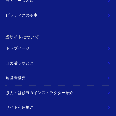
ヨガポーズ図鑑
ピラティスの基本
当サイトについて
トップページ
ヨガ活ラボとは
運営者概要
協力・監修ヨガインストラクター紹介
サイト利用規約