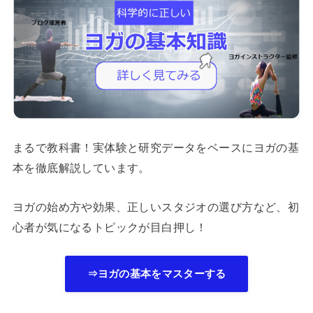
まるで教科書！実体験と研究データをベースにヨガの基
本を徹底解説しています。
ヨガの始め方や効果、正しいスタジオの選び方など、初
心者が気になるトピックが目白押し！
⇒ヨガの基本をマスターする