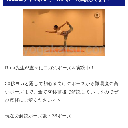
Rina先生が直々にヨガのポーズを実演中！
30秒ヨガと題して初心者向けのポーズから難易度の高
いポーズまで、全て30秒前後で解説していますのでぜ
ひ気軽にご覧ください＾＾
現在の解説ポーズ数：33ポーズ