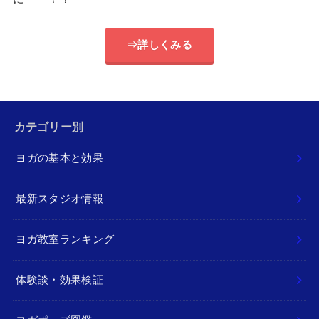
⇒詳しくみる
カテゴリー別
ヨガの基本と効果
最新スタジオ情報
ヨガ教室ランキング
体験談・効果検証