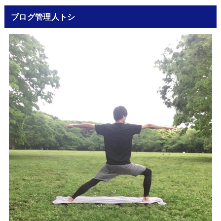
ブログ管理人トシ