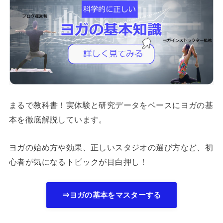
まるで教科書！実体験と研究データをベースにヨガの基
本を徹底解説しています。
ヨガの始め方や効果、正しいスタジオの選び方など、初
心者が気になるトピックが目白押し！
⇒ヨガの基本をマスターする