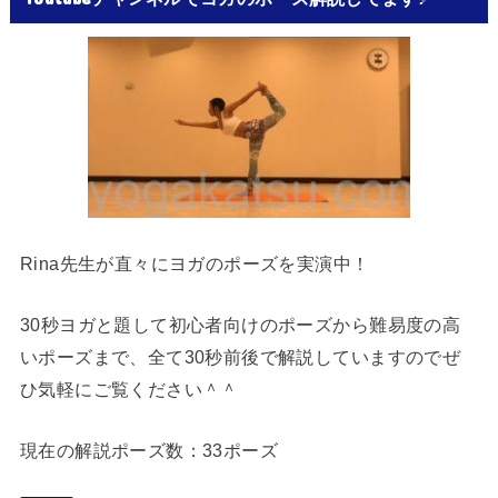
Rina先生が直々にヨガのポーズを実演中！
30秒ヨガと題して初心者向けのポーズから難易度の高
いポーズまで、全て30秒前後で解説していますのでぜ
ひ気軽にご覧ください＾＾
現在の解説ポーズ数：33ポーズ