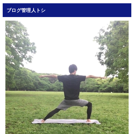
ブログ管理人トシ