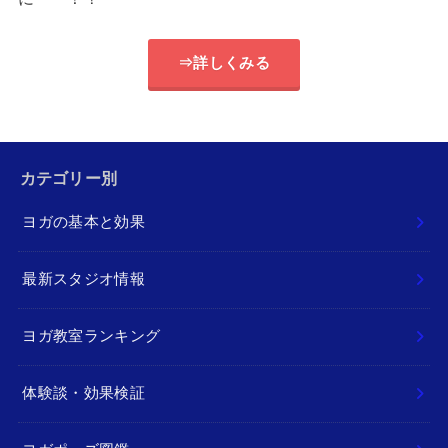
⇒詳しくみる
カテゴリー別
ヨガの基本と効果
最新スタジオ情報
ヨガ教室ランキング
体験談・効果検証