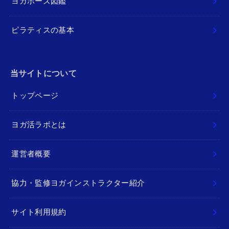
ヨガポーズ図鑑
ピラティスの基本
当サイトについて
トップページ
ヨガ活ラボとは
運営者概要
協力・監修ヨガインストラクター紹介
サイト利用規約