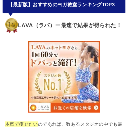
【最新版】おすすめのヨガ教室ランキングTOP3
LAVA（ラバ）ー最速で結果が得られた！
本気で痩せたい
のであれば、数あるスタジオの中でも最