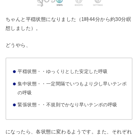
ちゃんと平穏状態になりました（1時44分から約30分瞑
想しました）。
どうやら、
平穏状態・・ゆっくりとした安定した呼吸
集中状態・・一定間隔でいつもより少し早いテンポ
の呼吸
緊張状態・・不規則でかなり早いテンポの呼吸
になったら、各状態に変わるようです。また、それぞれ