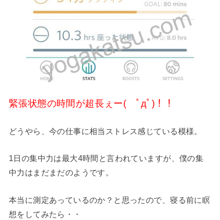
緊張状態の時間が超長ぇー( ﾟдﾟ)！！
どうやら、今の仕事に相当ストレス感じている模様。
1日の集中力は最大4時間と言われていますが、僕の集
中力はまだまだのようです。
本当に測定あっているのか？と思ったので、寝る前に瞑
想をしてみたら・・