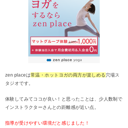
zen placeは
常温・ホットヨガの両方が楽しめる
穴場ス
タジオです。
体験してみてココが良い！と思ったことは、少人数制で
インストラクターさんとの距離感が近い点。
指導が受けやすい環境だと感じました！