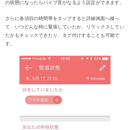
の状態になったらバイブ音がなるよう設定ができます。
さらに各項目の時間帯をタップすると詳細画面へ移っ
て、いつどんな時に緊張していたか、リラックスしてい
たかもチェックできたり、タグ付けすることも可能で
す。