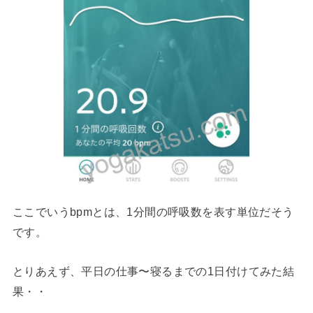
ここでいうbpmとは、1分間の呼吸数を表す単位だそう
です。
とりあえず、平日の仕事〜寝るまでの1日付けてみた結
果・・