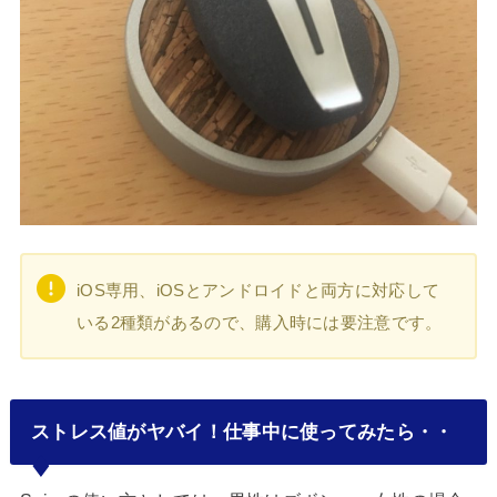
iOS専用、iOSとアンドロイドと両方に対応して
いる2種類があるので、購入時には要注意です。
ストレス値がヤバイ！仕事中に使ってみたら・・