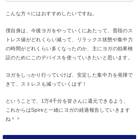
こんな方々にはおすすめしたいですね。
僕自身は、今後ヨガをやっていくにあたって、普段のス
トレス値がどれくらい減って、リラックス状態や集中力
の時間がどれくらい多くなったのか、主にヨガの効果検
証のためにこのデバイスを使っていきたいと思います。
ヨガをしっかり行っていけば、安定した集中力を発揮で
きて、ストレスも減っていくはず！
ということで、1万4千分を皆さんに還元できるよう、
これからはSpireと一緒にヨガの経過報告していきます
ね＾＾