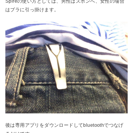
Spireの使い方としては、男性はズボンへ、女性の場合
はブラに引っ掛けます。
後は専用アプリをダウンロードしてbluetoothでつなげ