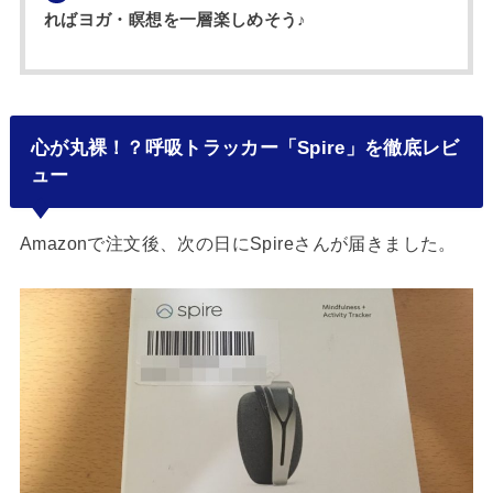
ればヨガ・瞑想を一層楽しめそう♪
心が丸裸！？呼吸トラッカー「Spire」を徹底レビ
ュー
Amazonで注文後、次の日にSpireさんが届きました。