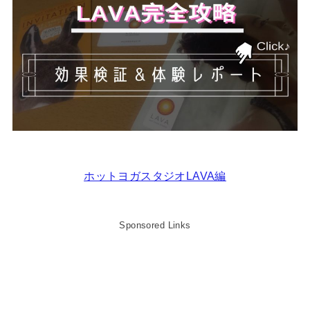
ホットヨガスタジオLAVA編
Sponsored Links