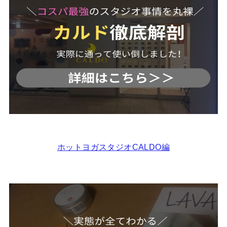
ホットヨガスタジオCALDO編