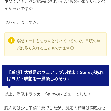
少なくとも、測定結果はそれっぽいものが出ているので
良かったです◎
ヤバイ、楽しすぎ。
瞑想モードもちゃんと付いているので、日頃の瞑
想に取り入れることもできます◎
【感想】大満足のウェアラブル端末！Spireがあれ
ばヨガ・瞑想を一層楽しめそう♪
以上、呼吸トラッカーSpireのレビューでした！
購入前は少し半信半疑でしたが、測定の精度は問題なさ