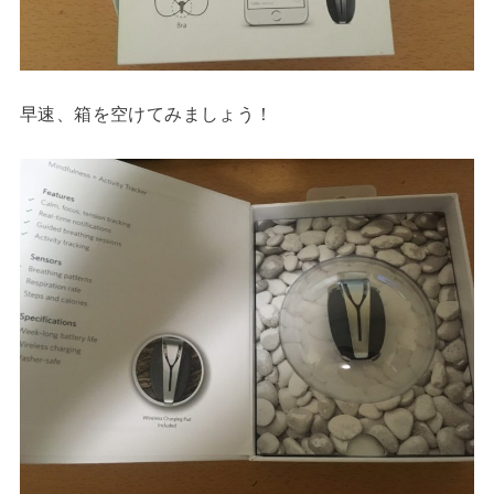
早速、箱を空けてみましょう！