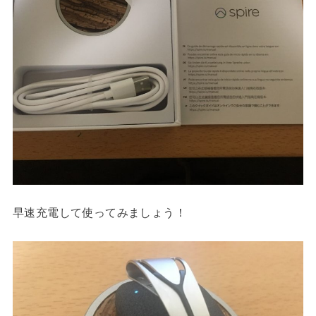
早速充電して使ってみましょう！