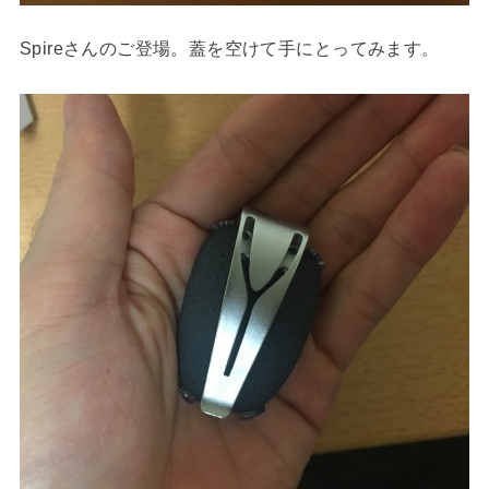
Spireさんのご登場。蓋を空けて手にとってみます。