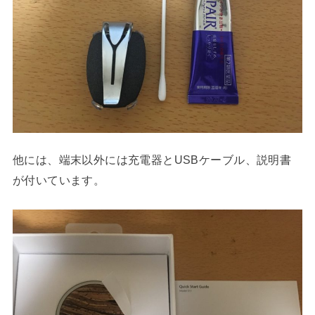
他には、端末以外には充電器とUSBケーブル、説明書
が付いています。