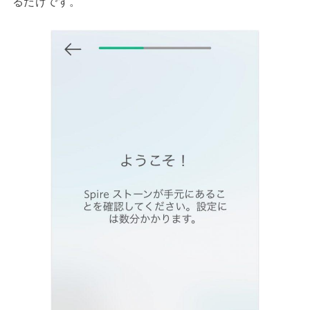
るだけです。