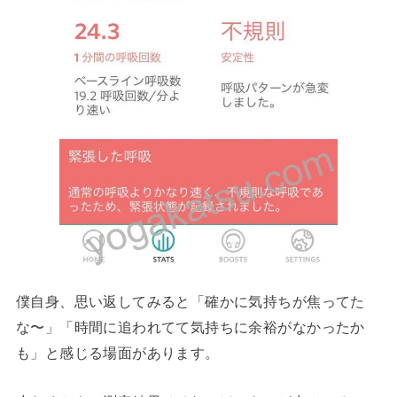
僕自身、思い返してみると「確かに気持ちが焦ってた
な〜」「時間に追われてて気持ちに余裕がなかったか
も」と感じる場面があります。