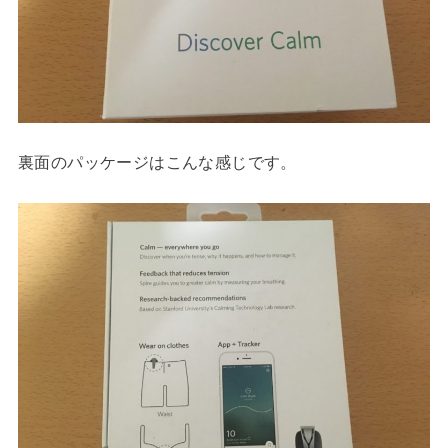
裏面のパッケージはこんな感じです。