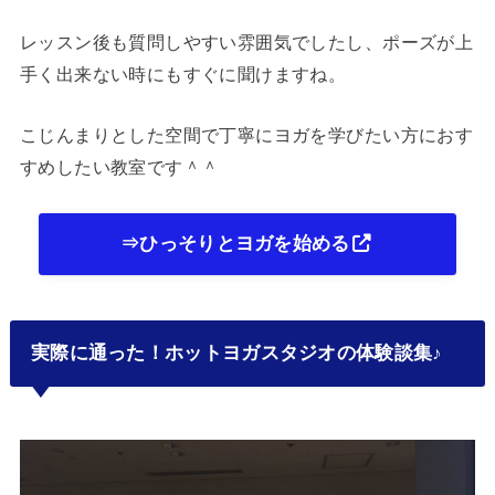
レッスン後も質問しやすい雰囲気でしたし、ポーズが上
手く出来ない時にもすぐに聞けますね。
こじんまりとした空間で丁寧にヨガを学びたい方におす
すめしたい教室です＾＾
⇒ひっそりとヨガを始める
実際に通った！ホットヨガスタジオの体験談集♪