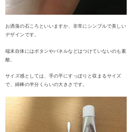
お洒落の石ころといいますか、非常にシンプルで美しい
デザインです。
端末自体にはボタンやパネルなどはつけていないのも素
敵。
サイズ感としては、手の平にすっぽりと収まるサイズ
で、綿棒の半分くらいの大きさです。