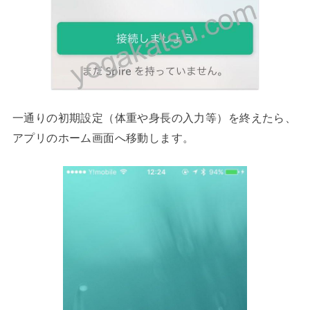
一通りの初期設定（体重や身長の入力等）を終えたら、
アプリのホーム画面へ移動します。