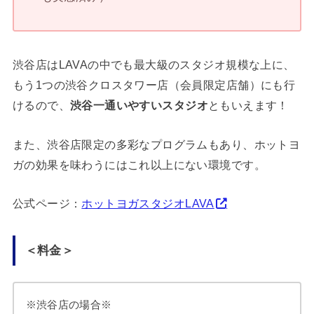
渋谷店はLAVAの中でも最大級のスタジオ規模な上に、
もう1つの渋谷クロスタワー店（会員限定店舗）にも行
けるので、
渋谷一通いやすいスタジオ
ともいえます！
また、渋谷店限定の多彩なプログラムもあり、ホットヨ
ガの効果を味わうにはこれ以上にない環境です。
公式ページ：
ホットヨガスタジオLAVA
＜料金＞
※渋谷店の場合※