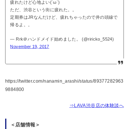
疲れたけど心地よい(´ω`)
ただ、渋谷という街に疲れた。。
定期券はJRなんだけど、疲れちゃったので井の頭線で
帰るよ。。
— Rrk＠ハンドメイド始めました。 (@riricko_5524)
November 19, 2017
https://twitter.com/nanamin_arashi/status/89377282963
9884800
⇒LAVA渋谷店の体験談へ
＜店舗情報＞