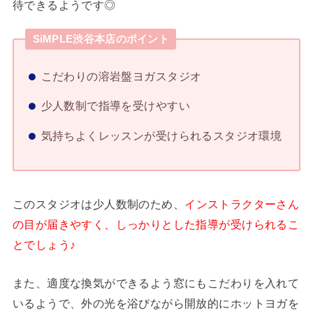
待できるようです◎
SiMPLE渋谷本店のポイント
こだわりの溶岩盤ヨガスタジオ
少人数制で指導を受けやすい
気持ちよくレッスンが受けられるスタジオ環境
このスタジオは少人数制のため、
インストラクターさん
の目が届きやすく、しっかりとした指導が受けられるこ
とでしょう♪
また、適度な換気ができるよう窓にもこだわりを入れて
いるようで、外の光を浴びながら開放的にホットヨガを