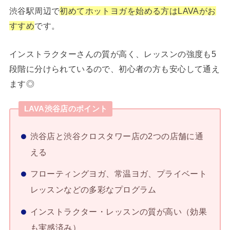
渋谷駅周辺で
初めてホットヨガを始める方はLAVAがお
すすめ
です。
インストラクターさんの質が高く、レッスンの強度も5
段階に分けられているので、初心者の方も安心して通え
ます◎
LAVA渋谷店のポイント
渋谷店と渋谷クロスタワー店の2つの店舗に通
える
フローティングヨガ、常温ヨガ、プライベート
レッスンなどの多彩なプログラム
インストラクター・レッスンの質が高い（効果
も実感済み）