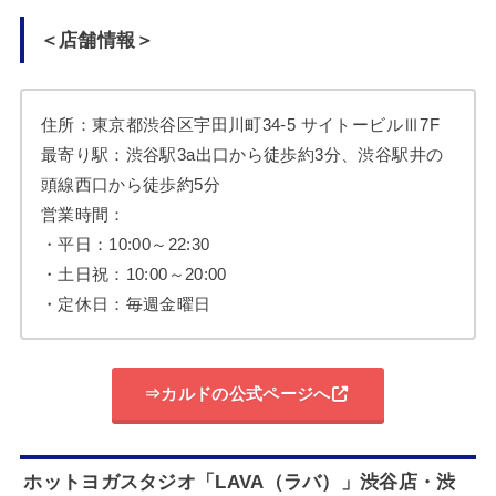
＜店舗情報＞
住所：東京都渋谷区宇田川町34-5 サイトービルⅢ7F
最寄り駅：渋谷駅3a出口から徒歩約3分、渋谷駅井の
頭線西口から徒歩約5分
営業時間：
・平日：10:00～22:30
・土日祝：10:00～20:00
・定休日：毎週金曜日
⇒カルドの公式ページへ
ホットヨガスタジオ「LAVA（ラバ）」渋谷店・渋