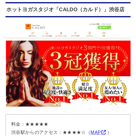
ホットヨガスタジオ「CALDO（カルド）」渋谷店
料金：★★★★★
渋谷駅からのアクセス：★★★★☆（
MAP
）