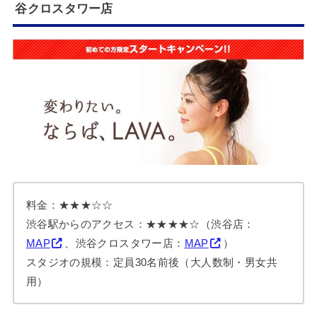
谷クロスタワー店
料金：★★★☆☆
渋谷駅からのアクセス：★★★★☆（渋谷店：
MAP
、渋谷クロスタワー店：
MAP
）
スタジオの規模：定員30名前後（大人数制・男女共
用）