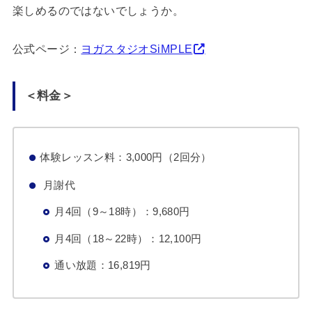
楽しめるのではないでしょうか。
公式ページ：
ヨガスタジオSiMPLE
＜料金＞
体験レッスン料：3,000円（2回分）
月謝代
月4回（9～18時）：9,680円
月4回（18～22時）：12,100円
通い放題：16,819円