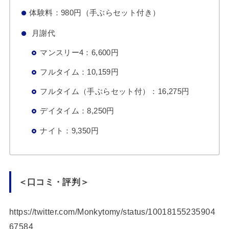
体験料：980円（手ぶらセット付き）
月謝代
マンスリー4：6,600円
フルタイム：10,159円
フルタイム（手ぶらセット付）：16,275円
デイタイム：8,250円
ナイト：9,350円
＜口コミ・評判＞
https://twitter.com/Monkytomy/status/10018155235904
67584