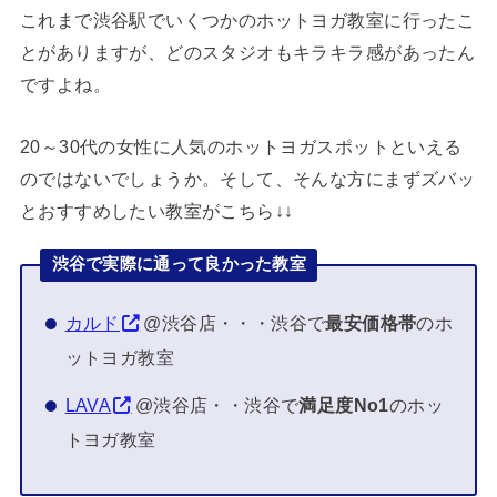
これまで渋谷駅でいくつかのホットヨガ教室に行ったこ
とがありますが、どのスタジオもキラキラ感があったん
ですよね。
20～30代の女性に人気のホットヨガスポットといえる
のではないでしょうか。そして、そんな方にまずズバッ
とおすすめしたい教室がこちら↓↓
渋谷で実際に通って良かった教室
カルド
@渋谷店・・・渋谷で
最安価格帯
のホ
ットヨガ教室
LAVA
@渋谷店・・渋谷で
満足度No1
のホッ
トヨガ教室