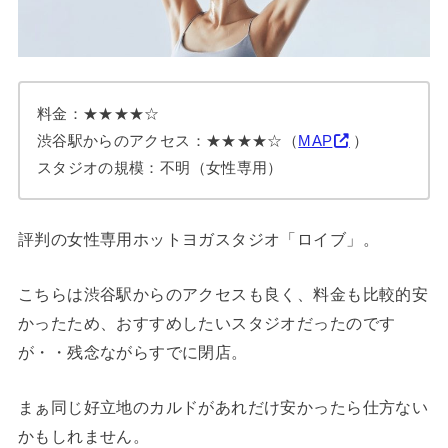
料金：★★★★☆
渋谷駅からのアクセス：★★★★☆（
MAP
）
スタジオの規模：不明（女性専用）
評判の女性専用ホットヨガスタジオ「ロイブ」。
こちらは渋谷駅からのアクセスも良く、料金も比較的安
かったため、おすすめしたいスタジオだったのです
が・・残念ながらすでに閉店。
まぁ同じ好立地のカルドがあれだけ安かったら仕方ない
かもしれません。