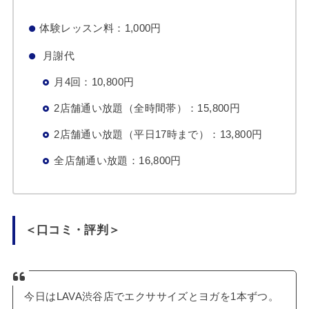
体験レッスン料：1,000円
月謝代
月4回：10,800円
2店舗通い放題（全時間帯）：15,800円
2店舗通い放題（平日17時まで）：13,800円
全店舗通い放題：16,800円
＜口コミ・評判＞
今日はLAVA渋谷店でエクササイズとヨガを1本ずつ。