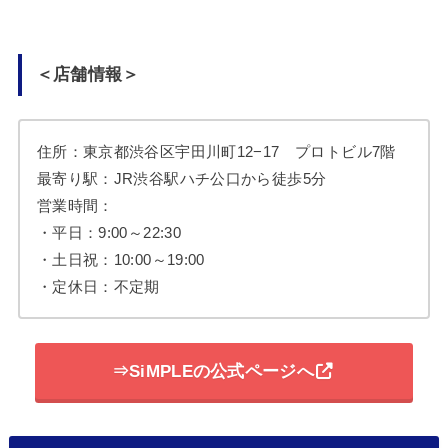
＜店舗情報＞
住所：東京都渋谷区宇田川町12−17 プロトビル7階
最寄り駅：JR渋谷駅ハチ公口から徒歩5分
営業時間：
・平日：9:00～22:30
・土日祝：10:00～19:00
・定休日：不定期
⇒SiMPLEの公式ページへ