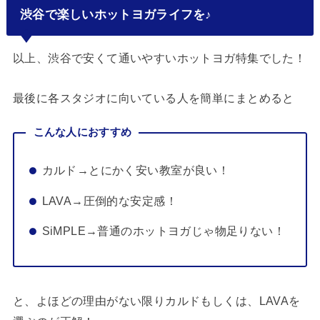
渋谷で楽しいホットヨガライフを♪
以上、渋谷で安くて通いやすいホットヨガ特集でした！
最後に各スタジオに向いている人を簡単にまとめると
こんな人におすすめ
カルド→とにかく安い教室が良い！
LAVA→圧倒的な安定感！
SiMPLE→普通のホットヨガじゃ物足りない！
と、よほどの理由がない限りカルドもしくは、LAVAを