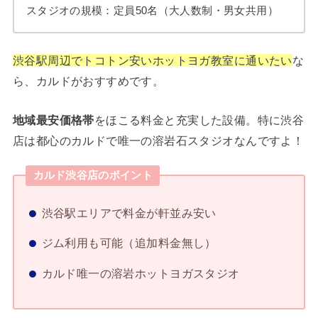
スタジオの規模：定員50名（大人数制・男女共用）
渋谷駅周辺でトコトン安いホットヨガ教室に通いたい
な
ら、カルドがおすすめです。
地域最安価格帯
をほこる料金と充実した設備。特に渋谷
店は都心のカルドで唯一の溶岩石スタジオなんですよ！
カルド渋谷店のポイント
渋谷駅エリアで料金が軒並み安い
ジム利用も可能（追加料金無し）
カルド唯一の溶岩ホットヨガスタジオ