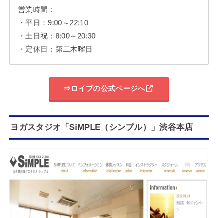
営業時間：
・平日：9:00～22:10
・土日祝：8:00～20:30
・定休日：第二木曜日
⇒ロイブの公式ページへ
ヨガスタジオ「SiMPLE（シンプル）」渋谷本店