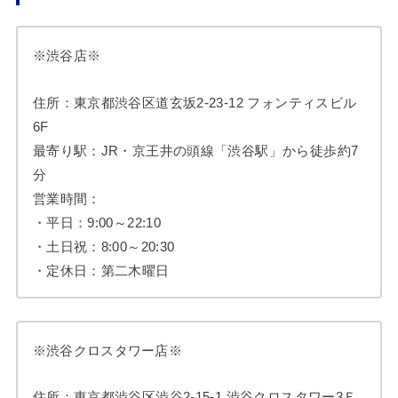
※渋谷店※
住所：東京都渋谷区道玄坂2-23-12 フォンティスビル
6F
最寄り駅：JR・京王井の頭線「渋谷駅」から徒歩約7
分
営業時間：
・平日：9:00～22:10
・土日祝：8:00～20:30
・定休日：第二木曜日
※渋谷クロスタワー店※
住所：東京都渋谷区渋谷2-15-1 渋谷クロスタワー3Ｆ