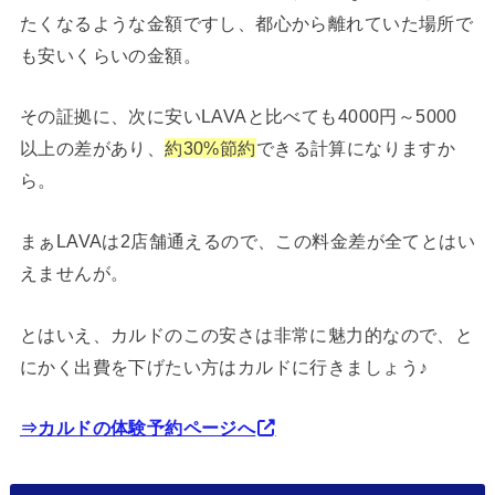
たくなるような金額ですし、都心から離れていた場所で
も安いくらいの金額。
その証拠に、次に安いLAVAと比べても4000円～5000
以上の差があり、
約30%節約
できる計算になりますか
ら。
まぁLAVAは2店舗通えるので、この料金差が全てとはい
えませんが。
とはいえ、カルドのこの安さは非常に魅力的なので、と
にかく出費を下げたい方はカルドに行きましょう♪
⇒カルドの体験予約ページへ