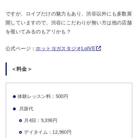
ですが、ロイブだけの魅力もあり、渋谷以外にも多数展
開していますので、渋谷にこだわりが無い方は他の店舗
を覗いてみるのもアリかも？
公式ページ：
ホットヨガスタジオLoIVE
＜料金＞
体験レッスン料：500円
月謝代
月4回：9,396円
デイタイム：12,960円