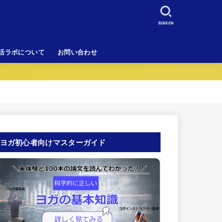
SEARCH
活ラボについて
お問い合わせ
ヨガ初心者向けマスターガイド