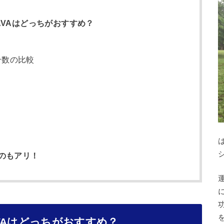
VAはどっちがおすすめ？
ン数の比較
のもアリ！
VAはどっちがおすすめ？