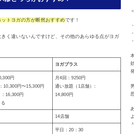
ホットヨガの方が断然おすすめ
です！
大きく違いないんですけど、その他のあらゆる点がヨガ
ヨガプラス
,300円
月4回：9250円
0,300円〜15,300円
通い放題（1店舗）:
16,300円
14,800円
なる
14店舗
＾
平日：20：30