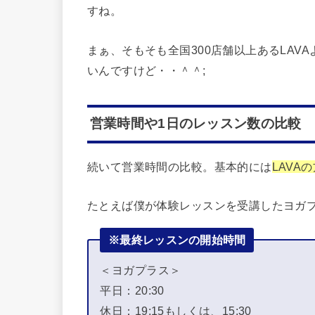
すね。
まぁ、そもそも全国300店舗以上あるLA
いんですけど・・＾＾;
営業時間や1日のレッスン数の比較
続いて営業時間の比較。基本的には
LAVA
たとえば僕が体験レッスンを受講したヨガプ
※最終レッスンの開始時間
＜ヨガプラス＞
平日：20:30
休日：19:15もしくは、15:30