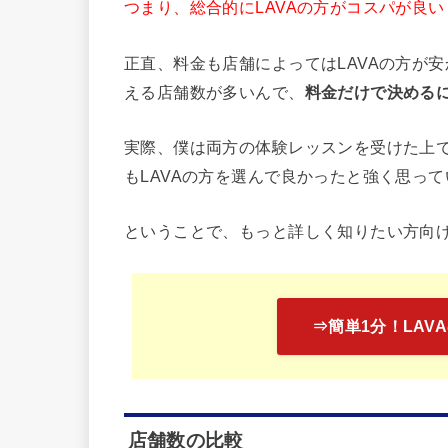
つまり、総合的にLAVAの方がコスパが良
正直、料金も店舗によってはLAVAの方が
える店舗数が多いんで、
料金だけで決めるに
実際、僕は両方の体験レッスンを受けた上で
もLAVAの方を選んで良かったと強く思って
ということで、もっと詳しく知りたい方向
⇒簡単1分！LAV
店舗数の比較