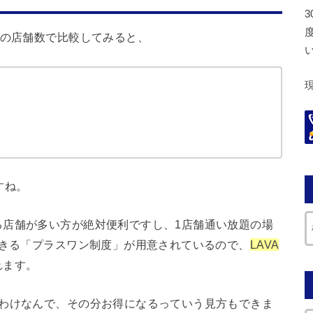
の店舗数で比較してみると、
すね。
る店舗が多い方が絶対便利ですし、1店舗通い放題の場
できる「プラスワン制度」が用意されているので、
LAVA
れます。
るわけなんで、その分お得になるっていう見方もできま