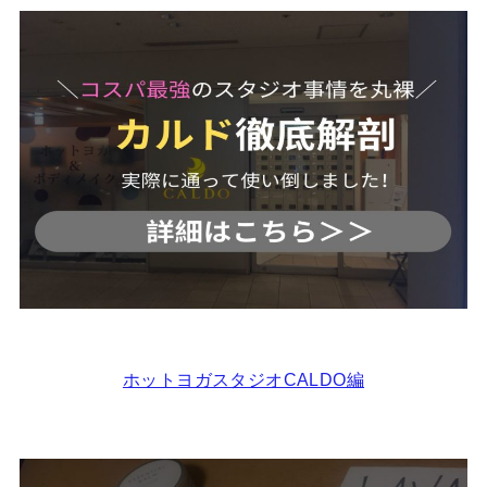
ホットヨガスタジオCALDO編