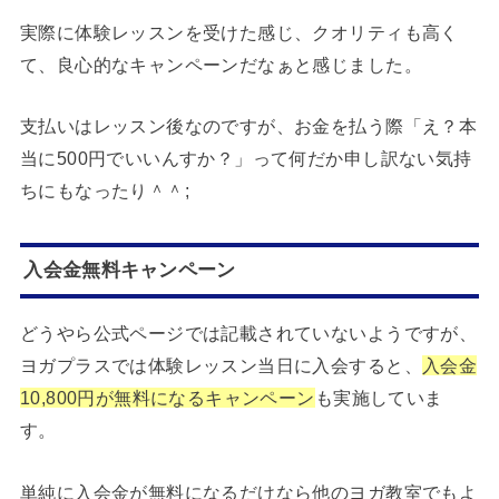
実際に体験レッスンを受けた感じ、クオリティも高く
て、良心的なキャンペーンだなぁと感じました。
支払いはレッスン後なのですが、お金を払う際「え？本
当に500円でいいんすか？」って何だか申し訳ない気持
ちにもなったり＾＾;
入会金無料キャンペーン
どうやら公式ページでは記載されていないようですが、
ヨガプラスでは体験レッスン当日に入会すると、
入会金
10,800円が無料になるキャンペーン
も実施していま
す。
単純に入会金が無料になるだけなら他のヨガ教室でもよ