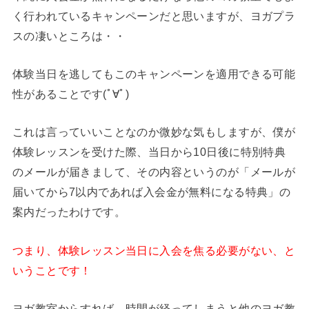
く行われているキャンペーンだと思いますが、ヨガプラ
スの凄いところは・・
体験当日を逃してもこのキャンペーンを適用できる可能
性があることです(ﾟ∀ﾟ)
これは言っていいことなのか微妙な気もしますが、僕が
体験レッスンを受けた際、当日から10日後に特別特典
のメールが届きまして、その内容というのが「メールが
届いてから7以内であれば入会金が無料になる特典」の
案内だったわけです。
つまり、体験レッスン当日に入会を焦る必要がない、と
いうことです！
ヨガ教室からすれば、時間が経ってしまうと他のヨガ教