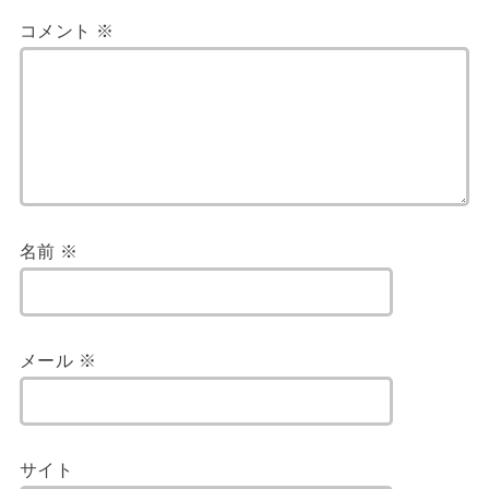
コメント
※
名前
※
メール
※
サイト