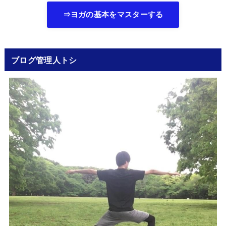
⇒ヨガの基本をマスターする
ブログ管理人トシ