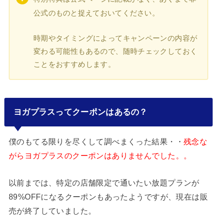
公式のものと捉えておいてください。
時期やタイミングによってキャンペーンの内容が
変わる可能性もあるので、随時チェックしておく
ことをおすすめします。
ヨガプラスってクーポンはあるの？
僕のもてる限りを尽くして調べまくった結果・・
残念な
がらヨガプラスのクーポンはありませんでした。。
以前までは、特定の店舗限定で通いたい放題プランが
89%OFFになるクーポンもあったようですが、現在は販
売が終了していました。