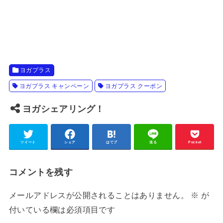
ヨガプラス
ヨガプラス キャンペーン
ヨガプラス クーポン
ヨガシェアリング！
ツイート
シェア
はてブ
送る
Pocket
コメントを残す
メールアドレスが公開されることはありません。
※
が
付いている欄は必須項目です