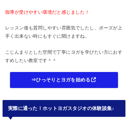
指導が受けやすい環境だと感じました！
レッスン後も質問しやすい雰囲気でしたし、ポーズが上
手く出来ない時にもすぐに聞けますね。
こじんまりとした空間で丁寧にヨガを学びたい方におす
すめしたい教室です＾＾
⇒ひっそりとヨガを始める
実際に通った！ホットヨガスタジオの体験談集♪