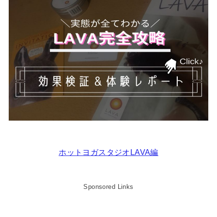
ホットヨガスタジオLAVA編
Sponsored Links