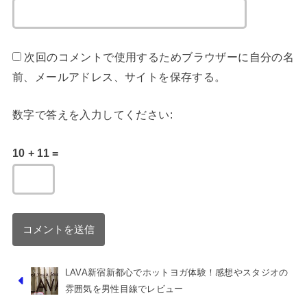
次回のコメントで使用するためブラウザーに自分の名
前、メールアドレス、サイトを保存する。
数字で答えを入力してください:
10 + 11 =
LAVA新宿新都心でホットヨガ体験！感想やスタジオの
雰囲気を男性目線でレビュー