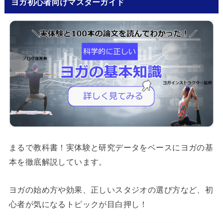
ヨガ初心者向けマスターガイド
まるで教科書！実体験と研究データをベースにヨガの基
本を徹底解説しています。
ヨガの始め方や効果、正しいスタジオの選び方など、初
心者が気になるトピックが目白押し！