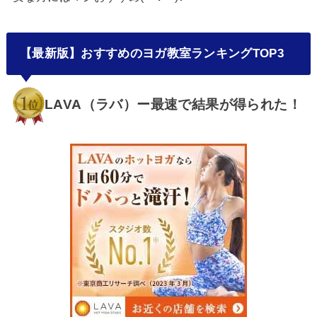
【最新版】おすすめのヨガ教室ランキングTOP3
LAVA（ラバ）ー最速で結果が得られた！