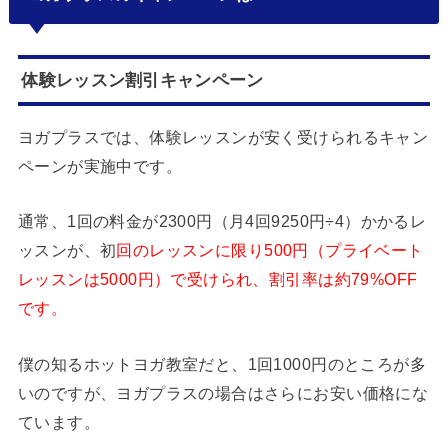
体験レッスン割引キャンペーン
ヨガプラスでは、体験レッスンが安く受けられるキャン
ペーンが実施中です。
通常、1回の料金が2300円（月4回9250円÷4）かかるレ
ッスンが、初
回のレッスンに限り500円（プライベート
レッスンは5000円）で受けられ、割引率は約79%OFF
です。
僕の知るホットヨガ教室だと、1回1000円のところが多
いのですが、ヨガプラスの場合はさらにお安い価格にな
ています。