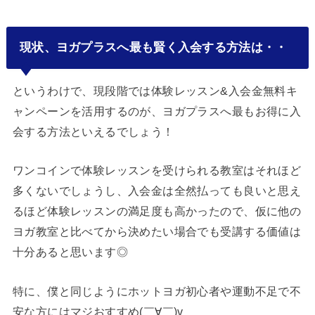
現状、ヨガプラスへ最も賢く入会する方法は・・
というわけで、現段階では体験レッスン&入会金無料キ
ャンペーンを活用するのが、ヨガプラスへ最もお得に入
会する方法といえるでしょう！
ワンコインで体験レッスンを受けられる教室はそれほど
多くないでしょうし、入会金は全然払っても良いと思え
るほど体験レッスンの満足度も高かったので、仮に他の
ヨガ教室と比べてから決めたい場合でも受講する価値は
十分あると思います◎
特に、僕と同じようにホットヨガ初心者や運動不足で不
安な方にはマジおすすめ(￣∀￣)v