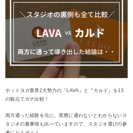
ホットヨガ業界2大勢力の『LAVA』と『カルド』を13
の観点でガチ比較！
両方通った経験を元に、実際に通わないとわからないス
タジオの裏事情も比べていますので、スタジオ選びの参
考にどうぞ＾＾