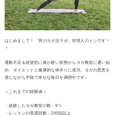
はじめまして！「男のヨガ活ラボ」管理人のトシです＾
＾
運動不足＆絶望的に体が硬い状態からヨガ教室に通い始
め、ダイエットと健康的な体作りに成功。ヨガの恩恵を
感じながら平穏で幸せな毎日を満喫中です♪
＜これまでの経験値＞
・経験したヨガ教室の数：9つ
・レッスンの受講回数：200回以上