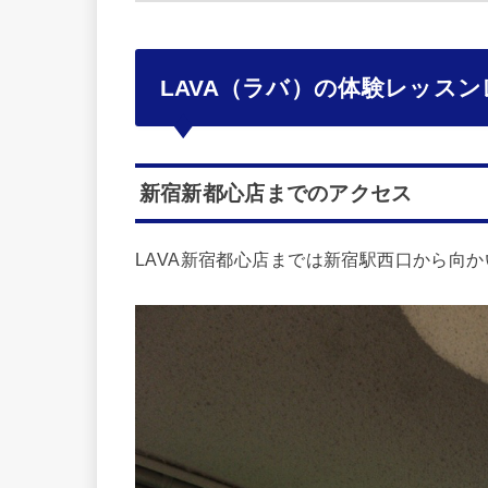
LAVA（ラバ）の体験レッス
新宿新都心店までのアクセス
LAVA新宿都心店までは新宿駅西口から向