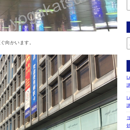
直ぐ向かいます。