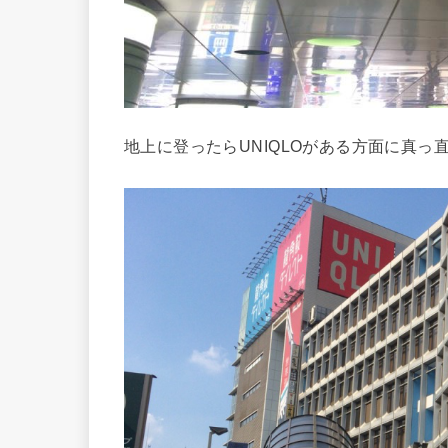
地上に登ったらUNIQLOがある方面に真っ