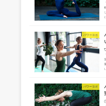
パワーヨガ
パワーヨガ