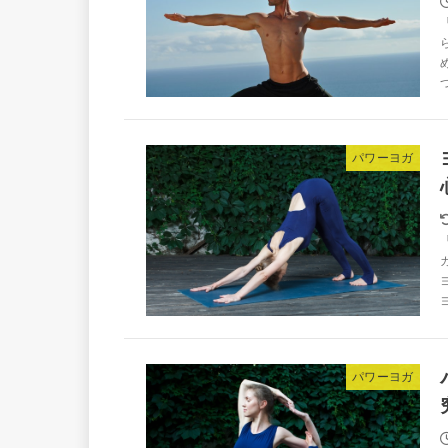
パワーヨガ
パワーヨガ