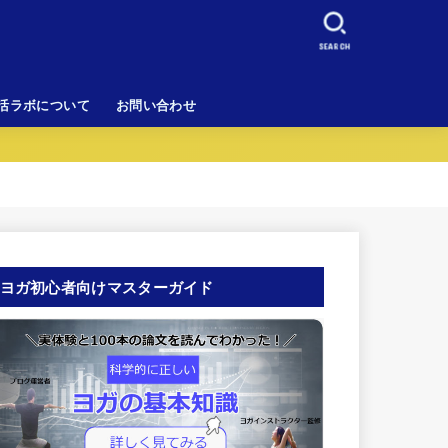
SEARCH
活ラボについて
お問い合わせ
ヨガ初心者向けマスターガイド