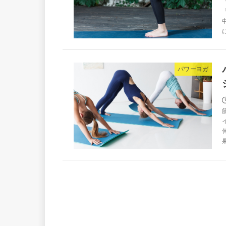
パワーヨガ