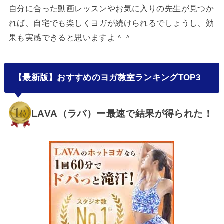
自分に合った動画レッスンやお気に入りの先生が見つか
れば、自宅でも楽しくヨガが続けられるでしょうし、効
果も実感できると思いますよ＾＾
【最新版】おすすめのヨガ教室ランキングTOP3
LAVA（ラバ）ー最速で結果が得られた！