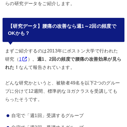
らの研究データをご紹介します。
【研究データ】腰痛の改善なら週1～2回の頻度で
OKかも？
まずご紹介するのは2013年にボストン大学で行われた
研究（
1
）。
週1、2回の頻度で腰痛の改善効果が見ら
れた！
なんて報告されています。
どんな研究かというと、被験者49名を以下2つのグルー
プに分けて12週間、標準的なヨガクラスを受講しても
らったそうです。
自宅で「週1回」受講するグループ