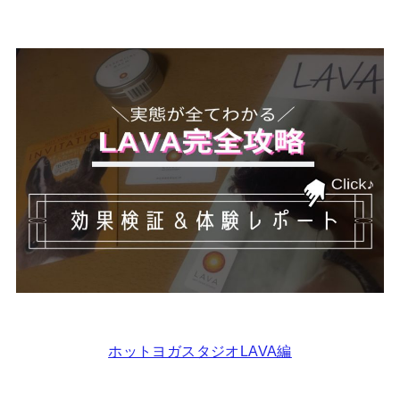
ホットヨガスタジオLAVA編