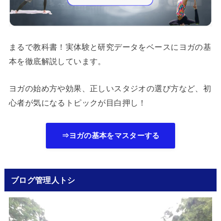
まるで教科書！実体験と研究データをベースにヨガの基
本を徹底解説しています。
ヨガの始め方や効果、正しいスタジオの選び方など、初
心者が気になるトピックが目白押し！
⇒ヨガの基本をマスターする
ブログ管理人トシ