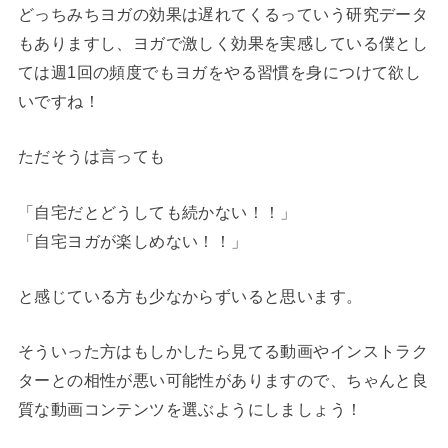
どっちみちヨガの効果は遅れてくるっていう研究データ
もありますし、ヨガで激しく効果を実感している僕とし
ては週1回の頻度でもヨガをやる習慣を身につけて欲し
いですね！
ただそうは言っても
「自宅だとどうしても続かない！！」
「自宅ヨガが楽しめない！！」
と感じている方も少なからずいると思います。
そういった方はもしかしたら見てる動画やインストラク
ターとの相性が悪い可能性がありますので、ちゃんと良
質な動画コンテンツを選ぶようにしましょう！