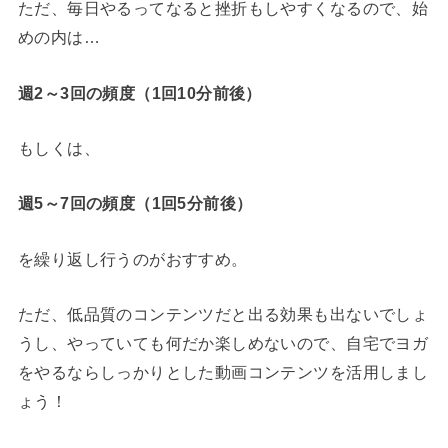
ただ、毎日やるってなると挫折もしやすくなるので、始
めの内は…
週2～3回の頻度（1回10分前後）
もしくは、
週5～7回の頻度（1回5分前後）
を繰り返し行うのがおすすめ。
ただ、低品質のコンテンツだと出る効果も出ないでしょ
うし、やっていても何だか楽しめないので、自宅でヨガ
をやるならしっかりとした動画コンテンツを活用しまし
ょう！