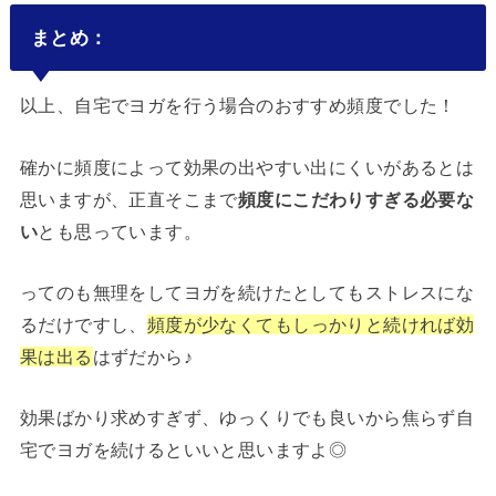
まとめ：
以上、自宅でヨガを行う場合のおすすめ頻度でした！
確かに頻度によって効果の出やすい出にくいがあるとは
思いますが、正直そこまで
頻度にこだわりすぎる必要な
い
とも思っています。
ってのも無理をしてヨガを続けたとしてもストレスにな
るだけですし、
頻度が少なくてもしっかりと続ければ効
果は出る
はずだから♪
効果ばかり求めすぎず、ゆっくりでも良いから焦らず自
宅でヨガを続けるといいと思いますよ◎