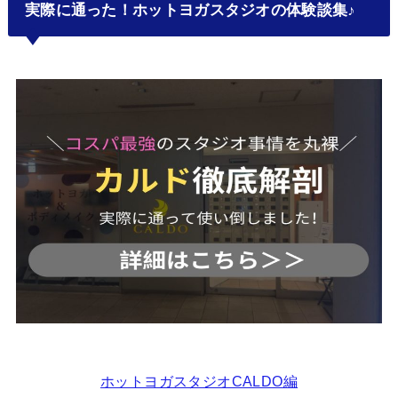
実際に通った！ホットヨガスタジオの体験談集♪
ホットヨガスタジオCALDO編