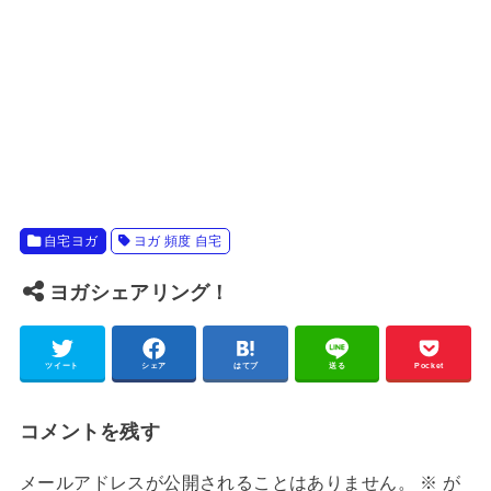
自宅ヨガ
ヨガ 頻度 自宅
ヨガシェアリング！
ツイート
シェア
はてブ
送る
Pocket
コメントを残す
メールアドレスが公開されることはありません。
※
が