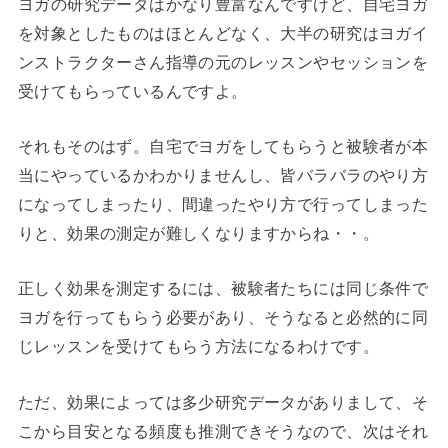
ヨガの研究データはかなり豊富なんですけど、自宅ヨガ
を対象としたものはほとんどなく、大半の研究はヨガイ
ンストラクターさん指導の元のレッスンやセッションを
受けてもらっているんですよ。
それもそのはず。自宅でヨガをしてもらうと被験者が本
当にやっているかわかりませんし、皆バラバラのやり方
になってしまったり、間違ったやり方で行ってしまった
りと、効果の測定が難しくなりますからね・・。
正しく効果を測定するには、被験者たちには同じ条件で
ヨガを行ってもらう必要があり、そうなると必然的に同
じレッスンを受けてもらう方法になるわけです。
ただ、効果によっては多少研究データがありまして、そ
こから目安となる頻度も推測できそうなので、次はそれ