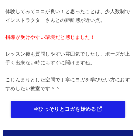
体験してみてココが良い！と思ったことは、少人数制で
インストラクターさんとの距離感が近い点。
指導が受けやすい環境だと感じました！
レッスン後も質問しやすい雰囲気でしたし、ポーズが上
手く出来ない時にもすぐに聞けますね。
こじんまりとした空間で丁寧にヨガを学びたい方におす
すめしたい教室です＾＾
⇒ひっそりとヨガを始める