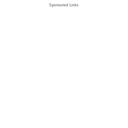
Sponsored Links