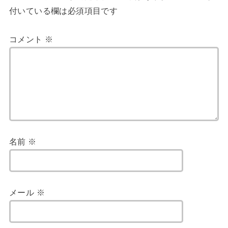
付いている欄は必須項目です
コメント
※
名前
※
メール
※