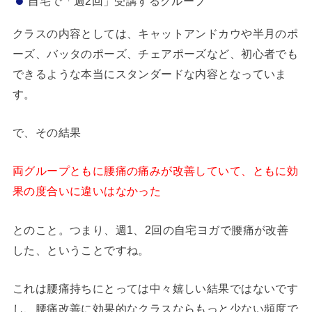
自宅で「週2回」受講するグループ
クラスの内容としては、キャットアンドカウや半月のポ
ーズ、バッタのポーズ、チェアポーズなど、初心者でも
できるような本当にスタンダードな内容となっていま
す。
で、その結果
両グループともに腰痛の痛みが改善していて、ともに効
果の度合いに違いはなかった
とのこと。つまり、週1、2回の自宅ヨガで腰痛が改善
した、ということですね。
これは腰痛持ちにとっては中々嬉しい結果ではないです
し、腰痛改善に効果的なクラスならもっと少ない頻度で