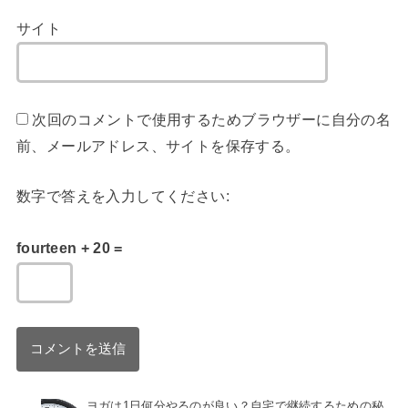
サイト
次回のコメントで使用するためブラウザーに自分の名
前、メールアドレス、サイトを保存する。
数字で答えを入力してください:
fourteen + 20 =
ヨガは1日何分やるのが良い？自宅で継続するための秘