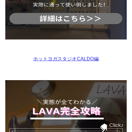
ホットヨガスタジオCALDO編