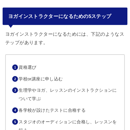
ヨガインストラクターになるための5ステップ
ヨガインストラクターになるためには、下記のようなス
テップがあります。
資格選び
学校or講座に申し込む
生理学やヨガ、レッスンのインストラクションに
ついて学ぶ
各学校が設けたテストに合格する
スタジオのオーディションに合格し、レッスンを