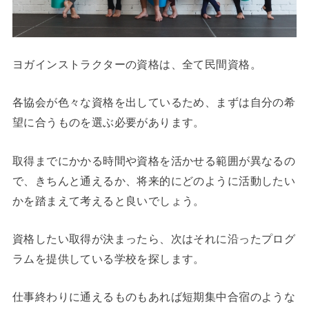
ヨガインストラクターの資格は、全て民間資格。
各協会が色々な資格を出しているため、まずは自分の希
望に合うものを選ぶ必要があります。
取得までにかかる時間や資格を活かせる範囲が異なるの
で、きちんと通えるか、将来的にどのように活動したい
かを踏まえて考えると良いでしょう。
資格したい取得が決まったら、次はそれに沿ったプログ
ラムを提供している学校を探します。
仕事終わりに通えるものもあれば短期集中合宿のような