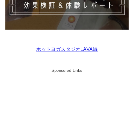
ホットヨガスタジオLAVA編
Sponsored Links