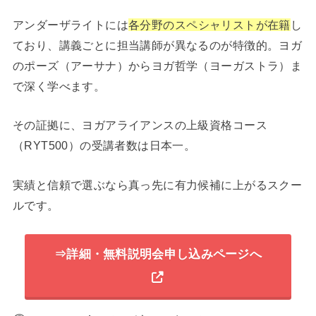
アンダーザライトには
各分野のスペシャリストが在籍
し
ており、講義ごとに担当講師が異なるのが特徴的。ヨガ
のポーズ（アーサナ）からヨガ哲学（ヨーガストラ）ま
で深く学べます。
その証拠に、ヨガアライアンスの上級資格コース
（RYT500）の受講者数は日本一。
実績と信頼で選ぶなら真っ先に有力候補に上がるスクー
ルです。
⇒詳細・無料説明会申し込みページへ