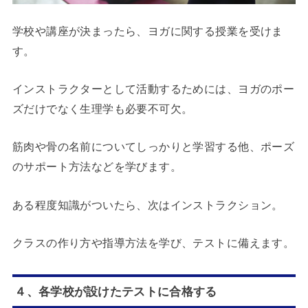
学校や講座が決まったら、ヨガに関する授業を受けま
す。
インストラクターとして活動するためには、ヨガのポー
ズだけでなく生理学も必要不可欠。
筋肉や骨の名前についてしっかりと学習する他、ポーズ
のサポート方法などを学びます。
ある程度知識がついたら、次はインストラクション。
クラスの作り方や指導方法を学び、テストに備えます。
４、各学校が設けたテストに合格する