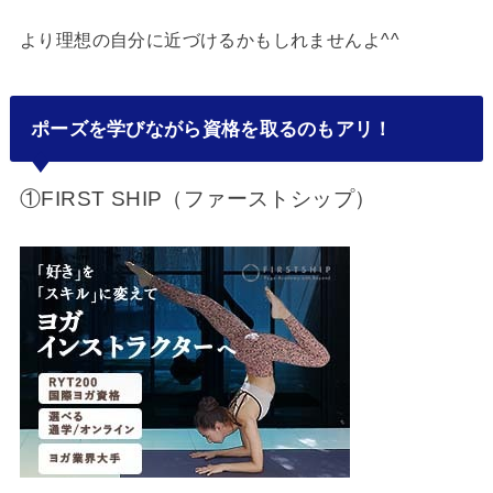
より理想の自分に近づけるかもしれませんよ^^
ポーズを学びながら資格を取るのもアリ！
①FIRST SHIP（ファーストシップ）