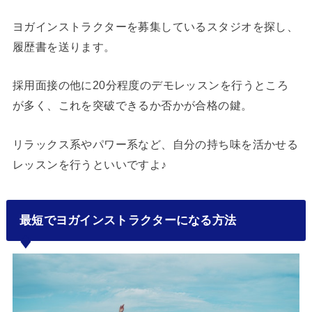
ヨガインストラクターを募集しているスタジオを探し、
履歴書を送ります。
採用面接の他に20分程度のデモレッスンを行うところ
が多く、これを突破できるか否かが合格の鍵。
リラックス系やパワー系など、自分の持ち味を活かせる
レッスンを行うといいですよ♪
最短でヨガインストラクターになる方法