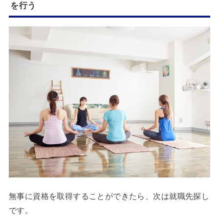
を行う
無事に資格を取得することができたら、次は就職先探し
です。