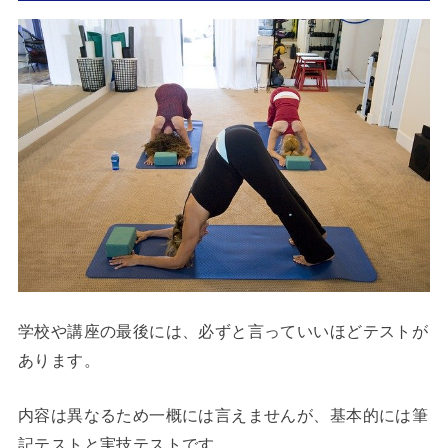
学校や講座の最後には、必ずと言っていいほどテストが
あります。
内容は異なるため一概には言えませんが、基本的には筆
記テストと実技テストです。