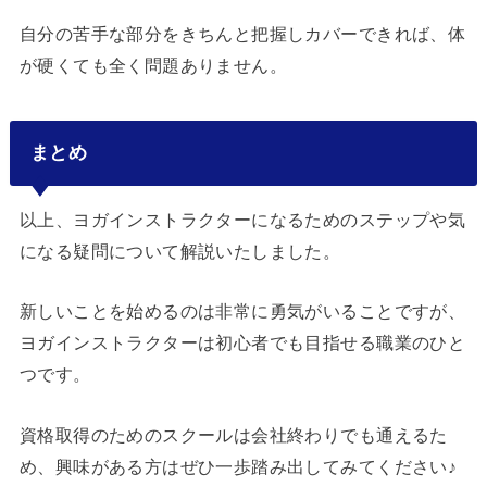
自分の苦手な部分をきちんと把握しカバーできれば、体
が硬くても全く問題ありません。
まとめ
以上、ヨガインストラクターになるためのステップや気
になる疑問について解説いたしました。
新しいことを始めるのは非常に勇気がいることですが、
ヨガインストラクターは初心者でも目指せる職業のひと
つです。
資格取得のためのスクールは会社終わりでも通えるた
め、興味がある方はぜひ一歩踏み出してみてください♪