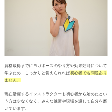
資格取得までにヨガポーズのやり方や効果効能について
学ぶため、しっかりと覚えられれば
初心者でも問題あり
ません。
現在活躍するインストラクターも初心者から始めたとい
う方は少なくなく、みんな練習や現場を通して自分を磨
いています。