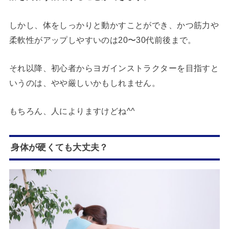
しかし、体をしっかりと動かすことができ、かつ筋力や
柔軟性がアップしやすいのは20〜30代前後まで。
それ以降、初心者からヨガインストラクターを目指すと
いうのは、やや厳しいかもしれません。
もちろん、人によりますけどね^^
身体が硬くても大丈夫？