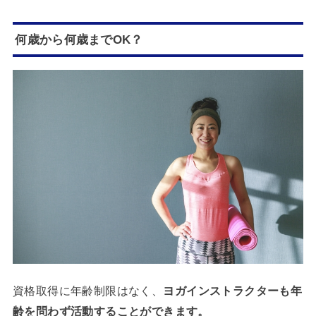
何歳から何歳までOK？
資格取得に年齢制限はなく、
ヨガインストラクターも年
齢を問わず活動することができます。