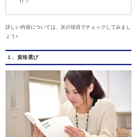
行う
詳しい内容については、次の項目でチェックしてみまし
ょう♪
１、資格選び