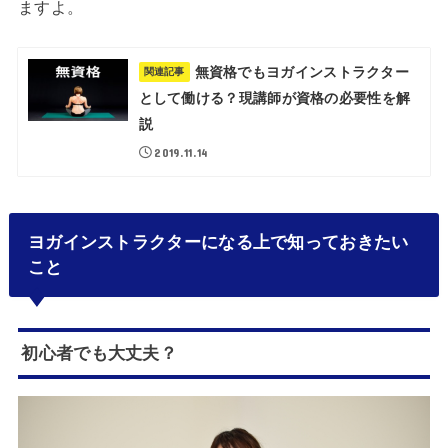
ますよ。
無資格でもヨガインストラクター
関連記事
として働ける？現講師が資格の必要性を解
説
2019.11.14
ヨガインストラクターになる上で知っておきたい
こと
初心者でも大丈夫？