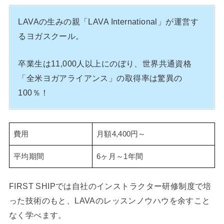
LAVAの生みの親「LAVA International」が運営す
るヨガスクール。
卒業生は11,000人以上にのぼり、世界共通資格
「全米ヨガアライアンス」の取得率は驚異の
100％！
費用
月額4,400円～
平均期間
6ヶ月～1年間
FIRST SHIPでは自社のインストラクター研修制度で培
った技術のもと、LAVAのレッスンノウハウを余すこと
なく学べます。