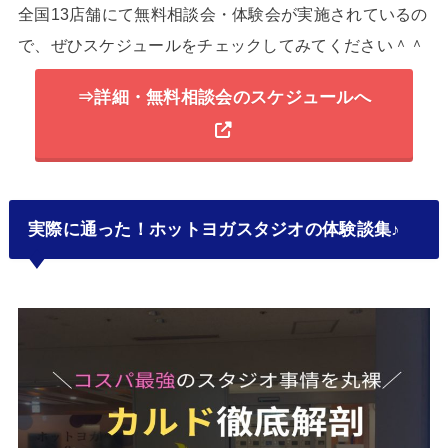
全国13店舗にて無料相談会・体験会が実施されているの
で、ぜひスケジュールをチェックしてみてください＾＾
⇒詳細・無料相談会のスケジュールへ
実際に通った！ホットヨガスタジオの体験談集♪