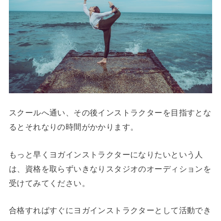
スクールへ通い、その後インストラクターを目指すとな
るとそれなりの時間がかかります。
もっと早くヨガインストラクターになりたいという人
は、資格を取らずいきなりスタジオのオーディションを
受けてみてください。
合格すればすぐにヨガインストラクターとして活動でき