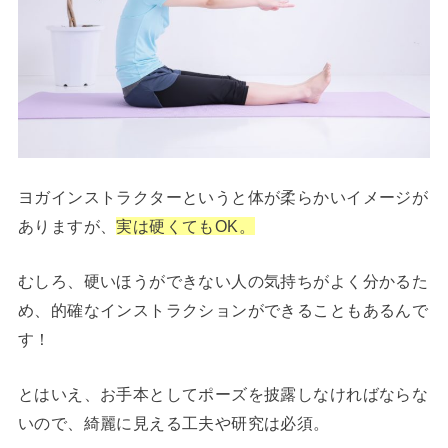
ヨガインストラクターというと体が柔らかいイメージが
ありますが、
実は硬くてもOK。
むしろ、硬いほうができない人の気持ちがよく分かるた
め、的確なインストラクションができることもあるんで
す！
とはいえ、お手本としてポーズを披露しなければならな
いので、綺麗に見える工夫や研究は必須。