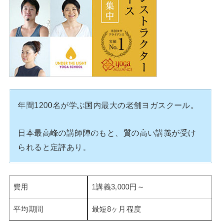
年間1200名が学ぶ国内最大の老舗ヨガスクール。
日本最高峰の講師陣のもと、質の高い講義が受け
られると定評あり。
費用
1講義3,000円～
平均期間
最短8ヶ月程度