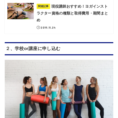
現役講師おすすめ！ヨガインスト
関連記事
ラクター資格の種類と取得費用・期間まと
め
2019.11.24
２、学校or講座に申し込む