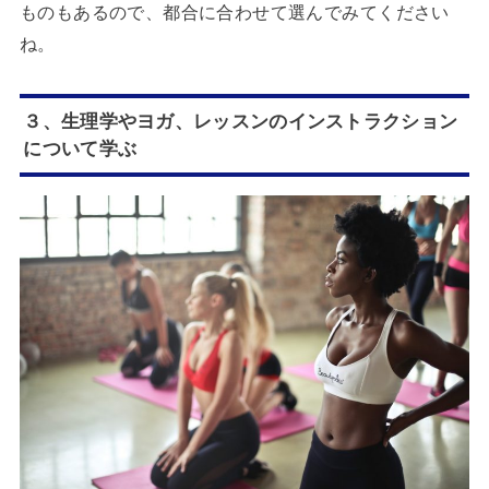
ものもあるので、都合に合わせて選んでみてください
ね。
３、生理学やヨガ、レッスンのインストラクション
について学ぶ