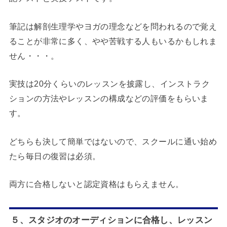
筆記は解剖生理学やヨガの理念などを問われるので覚え
ることが非常に多く、やや苦戦する人もいるかもしれま
せん・・・。
実技は20分くらいのレッスンを披露し、インストラク
ションの方法やレッスンの構成などの評価をもらいま
す。
どちらも決して簡単ではないので、スクールに通い始め
たら毎日の復習は必須。
両方に合格しないと認定資格はもらえません。
５、スタジオのオーディションに合格し、レッスン