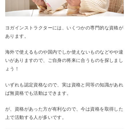
ヨガインストラクターには、いくつかの専門的な資格が
あります。
海外で使えるものや国内でしか使えないものなどやや違
いがありますので、ご自身の将来に合うものを探しまし
ょう！
いずれも認定資格なので、実は資格と同等の知識があれ
ば無資格でも活動はできます。
が、資格があった方が有利なので、今は資格を取得した
上で活動する人が多いです。