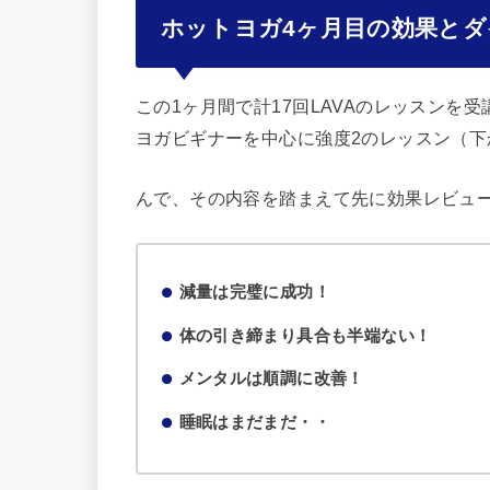
ホットヨガ4ヶ月目の効果とダ
この1ヶ月間で計17回LAVAのレッスンを
ヨガビギナーを中心に強度2のレッスン（下
んで、その内容を踏まえて先に効果レビュ
減量は完璧に成功！
体の引き締まり具合も半端ない！
メンタルは順調に改善！
睡眠はまだまだ・・