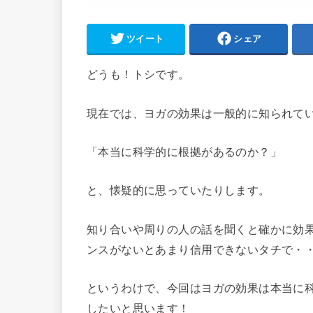
ツイート
シェア
どうも！トシです。
現在では、ヨガの効果は一般的に知られて
「本当に科学的に根拠があるのか？」
と、懐疑的に思っていたりします。
知り合いや周りの人の話を聞くと確かに効
ンスがないとあまり信用できないタチで・
というわけで、今回はヨガの効果は本当に
したいと思います！