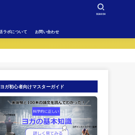
SEARCH
活ラボについて
お問い合わせ
ヨガ初心者向けマスターガイド