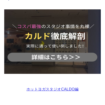
ホットヨガスタジオCALDO編