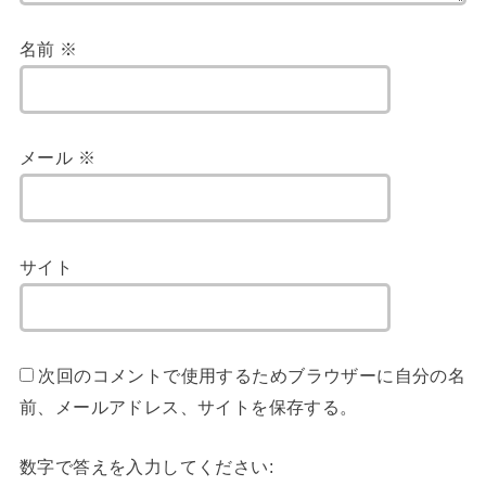
名前
※
メール
※
サイト
次回のコメントで使用するためブラウザーに自分の名
前、メールアドレス、サイトを保存する。
数字で答えを入力してください: