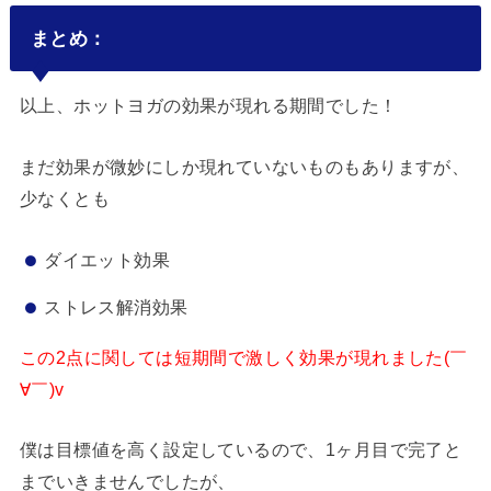
まとめ：
以上、ホットヨガの効果が現れる期間でした！
まだ効果が微妙にしか現れていないものもありますが、
少なくとも
ダイエット効果
ストレス解消効果
この2点に関しては短期間で激しく効果が現れました(￣
∀￣)v
僕は目標値を高く設定しているので、1ヶ月目で完了と
までいきませんでしたが、