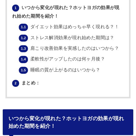
いつから変化が現れた？ホットヨガの効果が現
1
れ始めた期間を紹介！
ダイエット効果はめっちゃ早く現れる？！
1.1
ストレス解消効果が現れ始めた期間は？
1.2
肩こり改善効果を実感したのはいつから？
1.3
柔軟性がアップしたのは何ヶ月後？
1.4
睡眠の質が上がるのはいつから？
1.5
まとめ：
2
いつから変化が現れた？ホットヨガの効果が現れ
始めた期間を紹介！