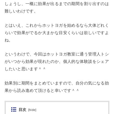
しょうし、一概に効果が出るまでの期間を割り出すのは
難しいわけです。
とはいえ、これからホットヨガを始めるなら大体どれく
らいで効果がでるか大まかな目安くらいは欲しいですよ
ね。
というわけで、今回はホットヨガ教室に通う管理人トシ
がいつから効果が現れたのか、個人的な体験談をシェア
したいと思います＾＾
効果別に期間をまとめていますので、自分の気になる効
果から読み進めて頂けると幸いです＾＾
目次
[
hide
]