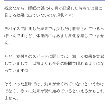
残念ながら、睡眠の質は4ヶ月が経過した時点では目に
見える効果は出ていないのが現状＾＾;
デバイスで計測した結果では少しだけ改善されているっ
ぽいんですけど、体感的にはあまり変化を感じていませ
ん。
ただ、寝付きのスピードに関しては、激しく効果を実感
していまして、以前よりも半分の時間で眠れるようにな
っています◎
そういった意味では、効果が全く出ていないというわけ
でなく、徐々に効果が現れ始めているといえるかもしれ
ません。