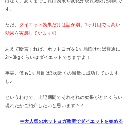
はなく、あくまでこれは効果や変化が現れ始めた期間で
す。
ただ、
ダイエット効果だけは話が別。1ヶ月目でも高い
効果を実感しています◎
あえて断言すれば、ホットヨガを1ヶ月続ければ普通に
2〜3kgくらいはダイエットできますよ！
事実、僕も1ヶ月目は3kg近くの減量に成功しています
し♪
というわけで、上記期間でそれぞれの効果がどれくらい
現れたかご紹介したいと思います＾＾
⇒大人気のホットヨガ教室でダイエットを始める