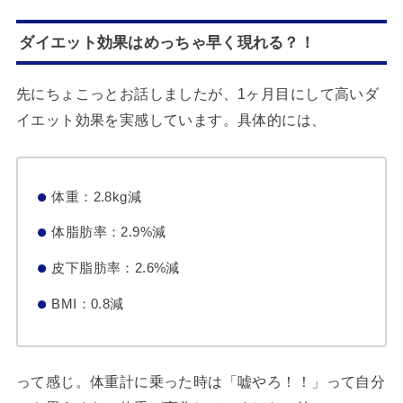
ダイエット効果はめっちゃ早く現れる？！
先にちょこっとお話しましたが、1ヶ月目にして高いダ
イエット効果を実感しています。具体的には、
体重：2.8kg減
体脂肪率：2.9%減
皮下脂肪率：2.6%減
BMI：0.8減
って感じ。体重計に乗った時は「嘘やろ！！」って自分