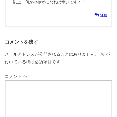
以上、何かの参考になれば幸いです＾＾
返信
コメントを残す
メールアドレスが公開されることはありません。
※
が
付いている欄は必須項目です
コメント
※