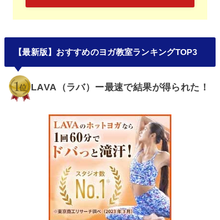
【最新版】おすすめのヨガ教室ランキングTOP3
LAVA（ラバ）ー最速で結果が得られた！