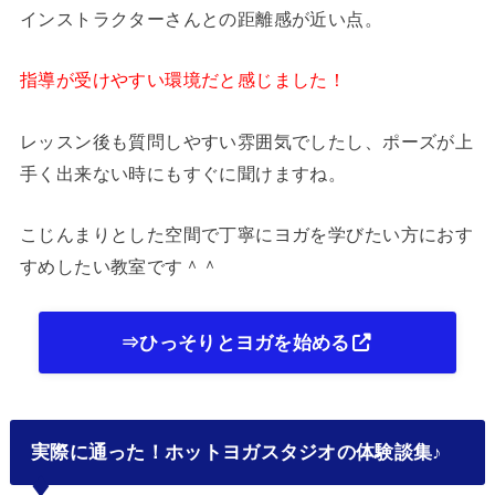
インストラクターさんとの距離感が近い点。
指導が受けやすい環境だと感じました！
レッスン後も質問しやすい雰囲気でしたし、ポーズが上
手く出来ない時にもすぐに聞けますね。
こじんまりとした空間で丁寧にヨガを学びたい方におす
すめしたい教室です＾＾
⇒ひっそりとヨガを始める
実際に通った！ホットヨガスタジオの体験談集♪