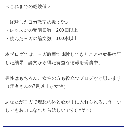
＜これまでの経験値＞
・経験したヨガ教室の数：9つ
・レッスンの受講回数：200回以上
・読んだヨガの論文数：100本以上
本ブログでは、ヨガ教室で体験してきたことや効果検証
した結果、論文から得た有益な情報を発信中。
男性はもちろん、女性の方も役立つブログかと思います
（読者さんの7割以上が女性）
あなたがヨガで理想の体と心が手に入れられるよう、少
しでもお力になれたら嬉しいです( ＾∀＾)