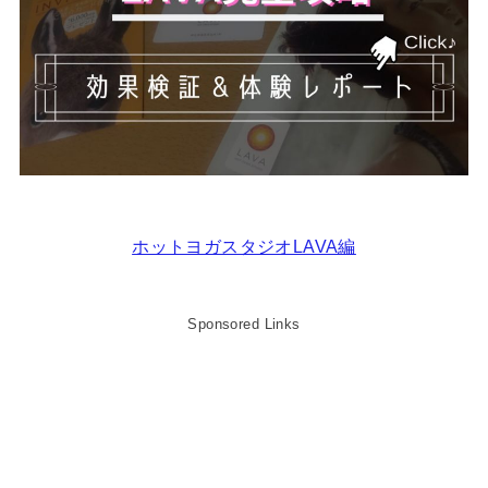
ホットヨガスタジオLAVA編
Sponsored Links