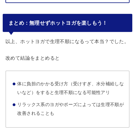
まとめ：無理せずホットヨガを楽しもう！
以上、ホットヨガで生理不順になるって本当？でした。
改めて結論をまとめると
体に負担のかかる受け方（受けすぎ、水分補給しな
いなど）をすると生理不順になる可能性アリ
リラックス系のヨガやポーズによっては生理不順が
改善されることも