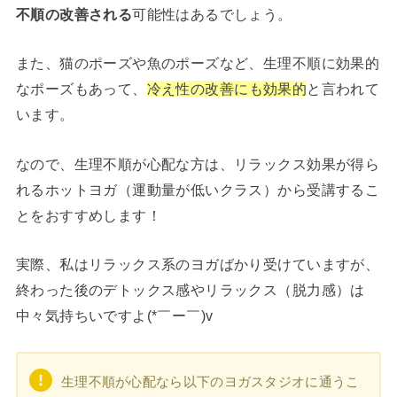
不順の改善される
可能性はあるでしょう。
また、猫のポーズや魚のポーズなど、生理不順に効果的
なポーズもあって、
冷え性の改善にも効果的
と言われて
います。
なので、生理不順が心配な方は、リラックス効果が得ら
れるホットヨガ（運動量が低いクラス）から受講するこ
とをおすすめします！
実際、私はリラックス系のヨガばかり受けていますが、
終わった後のデトックス感やリラックス（脱力感）は
中々気持ちいですよ(*￣ー￣)v
生理不順が心配なら以下のヨガスタジオに通うこ