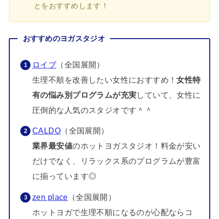
とをおすすめします！
おすすめのヨガスタジオ
ロイブ
（全国展開）
生理不順を改善したい女性におすすめ！
女性特
有の悩み別プログラムが充実
していて、女性に
圧倒的な人気のスタジオです＾＾
CALDO
（全国展開）
業界最安値
のホットヨガスタジオ！料金が安い
だけでなく、リラックス系のプログラムが豊富
に揃っています◎
zen place
（全国展開）
ホットヨガで生理不順になるのが心配ならコ