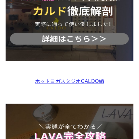
ホットヨガスタジオCALDO編