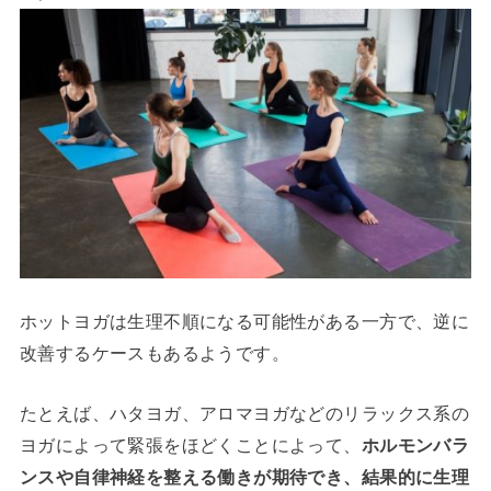
ホットヨガは生理不順になる可能性がある一方で、逆に
改善するケースもあるようです。
たとえば、ハタヨガ、アロマヨガなどのリラックス系の
ヨガによって緊張をほどくことによって、
ホルモンバラ
ンスや自律神経を整える働きが期待でき、結果的に生理