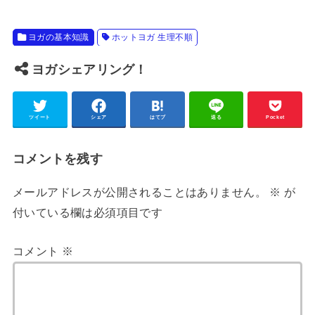
ヨガの基本知識
ホットヨガ 生理不順
ヨガシェアリング！
ツイート
シェア
はてブ
送る
Pocket
コメントを残す
メールアドレスが公開されることはありません。
※
が
付いている欄は必須項目です
コメント
※