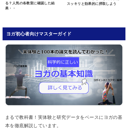
る？人気の各教室に確認した結
スッキリと効果的に摂取しよう
果・・
ヨガ初心者向けマスターガイド
まるで教科書！実体験と研究データをベースにヨガの基
本を徹底解説しています。