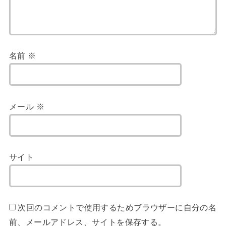
名前
※
メール
※
サイト
次回のコメントで使用するためブラウザーに自分の名
前、メールアドレス、サイトを保存する。