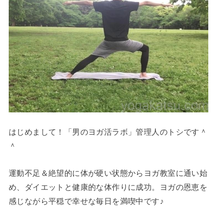
はじめまして！「男のヨガ活ラボ」管理人のトシです＾
＾
運動不足＆絶望的に体が硬い状態からヨガ教室に通い始
め、ダイエットと健康的な体作りに成功。ヨガの恩恵を
感じながら平穏で幸せな毎日を満喫中です♪