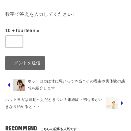
数字で答えを入力してください:
10 + fourteen =
ホットヨガは体に悪いって本当？その理由や実体験の感
想を紹介します
ホットヨガは運動不足だときつい？未経験・初心者がい
きなり始めると・・
RECOMMEND