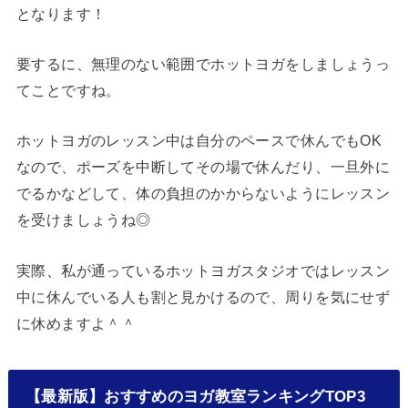
となります！
要するに、無理のない範囲でホットヨガをしましょうっ
てことですね。
ホットヨガのレッスン中は自分のペースで休んでもOK
なので、ポーズを中断してその場で休んだり、一旦外に
でるかなどして、体の負担のかからないようにレッスン
を受けましょうね◎
実際、私が通っているホットヨガスタジオではレッスン
中に休んでいる人も割と見かけるので、周りを気にせず
に休めますよ＾＾
【最新版】おすすめのヨガ教室ランキングTOP3