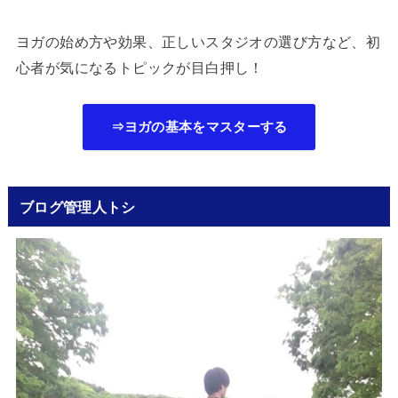
ヨガの始め方や効果、正しいスタジオの選び方など、初
心者が気になるトピックが目白押し！
⇒ヨガの基本をマスターする
ブログ管理人トシ