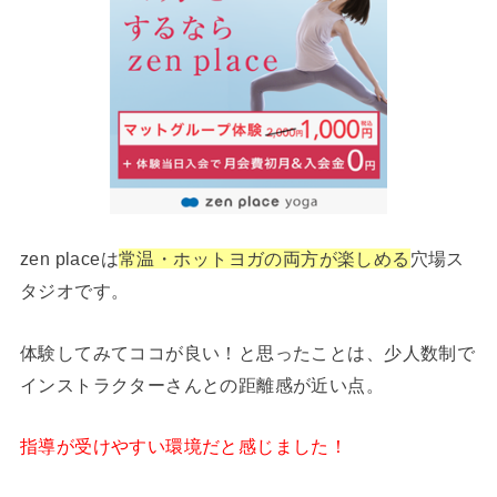
zen placeは
常温・ホットヨガの両方が楽しめる
穴場ス
タジオです。
体験してみてココが良い！と思ったことは、少人数制で
インストラクターさんとの距離感が近い点。
指導が受けやすい環境だと感じました！