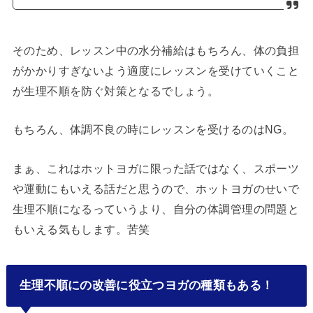
そのため、レッスン中の水分補給はもちろん、体の負担
がかかりすぎないよう適度にレッスンを受けていくこと
が生理不順を防ぐ対策となるでしょう。
もちろん、体調不良の時にレッスンを受けるのはNG。
まぁ、これはホットヨガに限った話ではなく、スポーツ
や運動にもいえる話だと思うので、ホットヨガのせいで
生理不順になるっていうより、自分の体調管理の問題と
もいえる気もします。苦笑
生理不順にの改善に役立つヨガの種類もある！