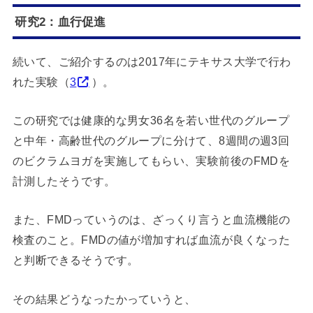
研究2：血行促進
続いて、ご紹介するのは2017年にテキサス大学で行わ
れた実験（
3
）。
この研究では健康的な男女36名を若い世代のグループ
と中年・高齢世代のグループに分けて、8週間の週3回
のビクラムヨガを実施してもらい、実験前後のFMDを
計測したそうです。
また、FMDっていうのは、ざっくり言うと血流機能の
検査のこと。FMDの値が増加すれば血流が良くなった
と判断できるそうです。
その結果どうなったかっていうと、