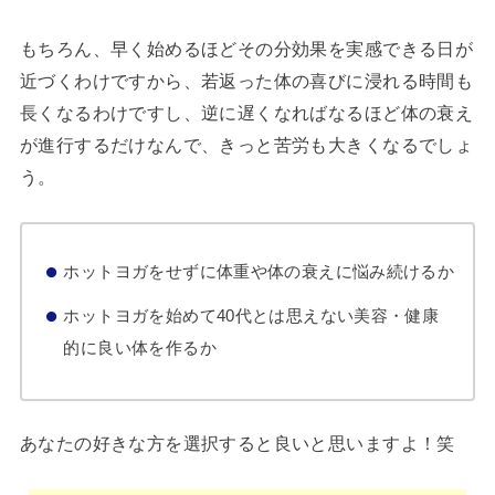
もちろん、早く始めるほどその分効果を実感できる日が
近づくわけですから、若返った体の喜びに浸れる時間も
長くなるわけですし、逆に遅くなればなるほど体の衰え
が進行するだけなんで、きっと苦労も大きくなるでしょ
う。
ホットヨガをせずに体重や体の衰えに悩み続けるか
ホットヨガを始めて40代とは思えない美容・健康
的に良い体を作るか
あなたの好きな方を選択すると良いと思いますよ！笑