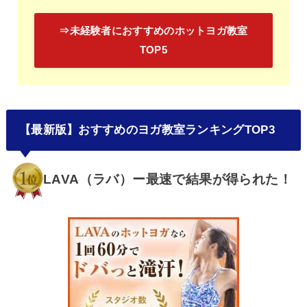
⇒未経験者におすすめのホットヨガ教室
TOP5
【最新版】おすすめのヨガ教室ランキングTOP3
LAVA（ラバ）ー最速で結果が得られた！