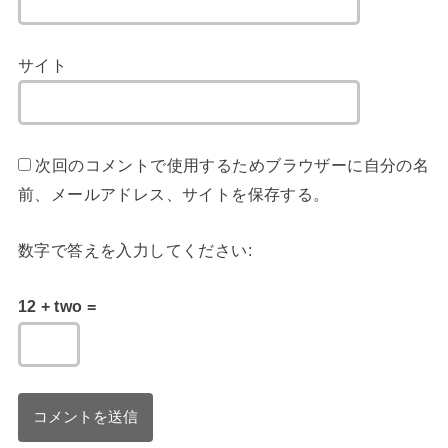
サイト
次回のコメントで使用するためブラウザーに自分の名
前、メールアドレス、サイトを保存する。
数字で答えを入力してください:
12 + two =