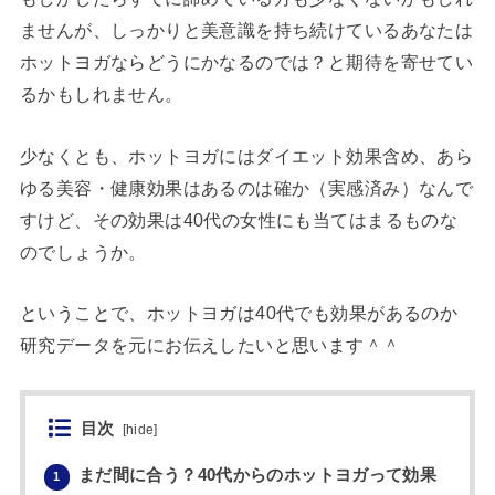
ませんが、しっかりと美意識を持ち続けているあなたは
ホットヨガならどうにかなるのでは？と期待を寄せてい
るかもしれません。
少なくとも、ホットヨガにはダイエット効果含め、あら
ゆる美容・健康効果はあるのは確か（実感済み）なんで
すけど、その効果は40代の女性にも当てはまるものな
のでしょうか。
ということで、ホットヨガは40代でも効果があるのか
研究データを元にお伝えしたいと思います＾＾
目次
[
hide
]
まだ間に合う？40代からのホットヨガって効果
1