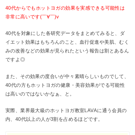
40代からでもホットヨガの効果を実感できる可能性は
非常に高いです(￣∀￣)v
40代を対象にした各研究データをまとめてみると、ダ
イエット効果はもちろんのこと、血行促進や美肌、むく
みの改善などの効果が見られたという報告は割とあるん
ですよ◎
また、その効果の度合いが中々素晴らしいものでして、
40代の方もホットヨガの健康・美容効果がでる可能性
は高いのではないかなぁ、と。
実際、業界最大級のホットヨガ教室LAVAに通う会員の
内、40代以上の人が3割を占めるほどです。