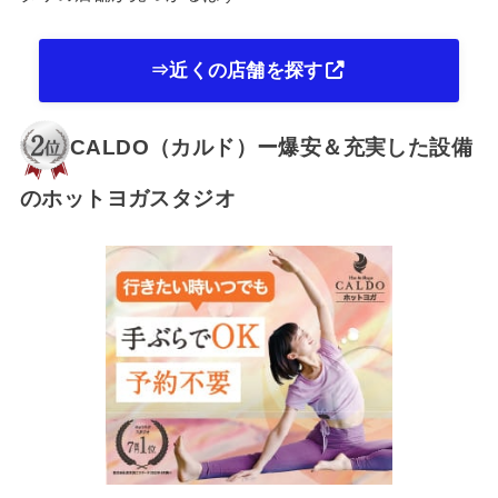
⇒近くの店舗を探す
CALDO（カルド）ー爆安＆充実した設備
のホットヨガスタジオ