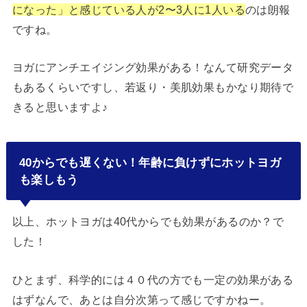
になった」と感じている人が2〜3人に1人いる
のは朗報
ですね。
ヨガにアンチエイジング効果がある！なんて研究データ
もあるくらいですし、若返り・美肌効果もかなり期待で
きると思いますよ♪
40からでも遅くない！年齢に負けずにホットヨガ
も楽しもう
以上、ホットヨガは40代からでも効果があるのか？で
した！
ひとまず、科学的には４０代の方でも一定の効果がある
はずなんで、あとは自分次第って感じですかねー。