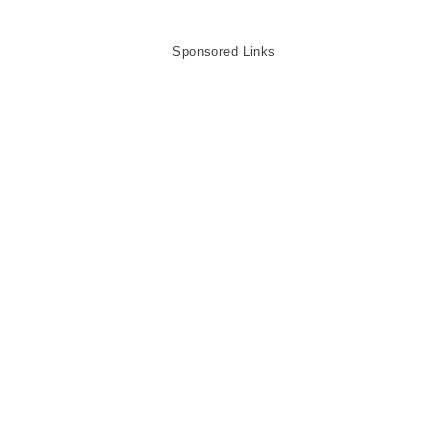
Sponsored Links