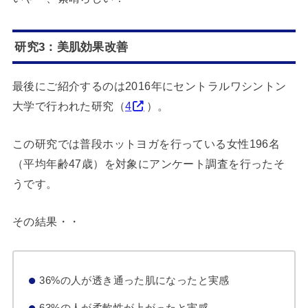
研究3：美肌効果改善
最後にご紹介するのは2016年にセントラルワシントン
大学で行われた研究（
4
）。
この研究では普段ホットヨガを行っている女性196名
（平均年齢47歳）を対象にアンケート調査を行ったそ
うです。
その結果・・
36%の人が透き通った肌になったと実感
63%の人が柔軟性が上がったと実感