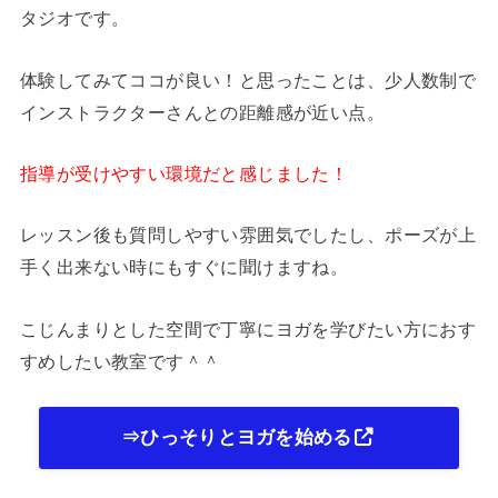
タジオです。
体験してみてココが良い！と思ったことは、少人数制で
インストラクターさんとの距離感が近い点。
指導が受けやすい環境だと感じました！
レッスン後も質問しやすい雰囲気でしたし、ポーズが上
手く出来ない時にもすぐに聞けますね。
こじんまりとした空間で丁寧にヨガを学びたい方におす
すめしたい教室です＾＾
⇒ひっそりとヨガを始める