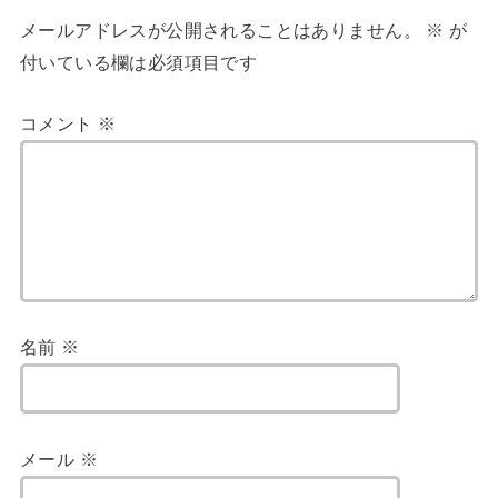
メールアドレスが公開されることはありません。
※
が
付いている欄は必須項目です
コメント
※
名前
※
メール
※