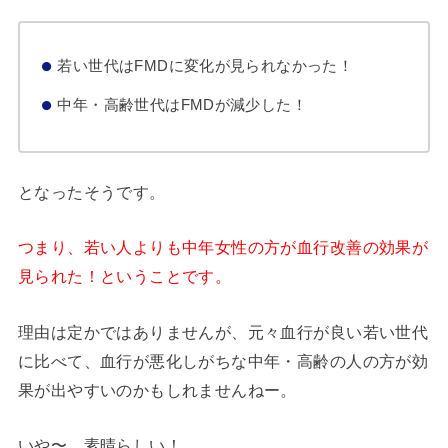
若い世代はFMDに変化が見られなかった！
中年・高齢世代はFMDが減少した！
となったそうです。
つまり、若い人よりも中年女性の方が血行改善の効果が
見られた！ということです。
理由は定かではありませんが、元々血行が良い若い世代
に比べて、血行が悪化しがちな中年・高齢の人の方が効
果が出やすいのかもしれませんねー。
いや〜、素晴らしい！