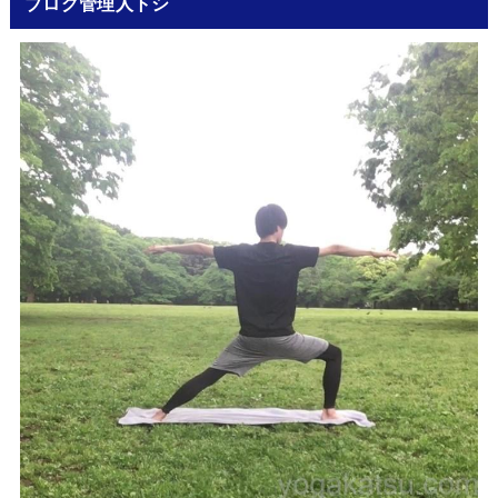
ブログ管理人トシ