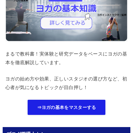
まるで教科書！実体験と研究データをベースにヨガの基
本を徹底解説しています。
ヨガの始め方や効果、正しいスタジオの選び方など、初
心者が気になるトピックが目白押し！
⇒ヨガの基本をマスターする