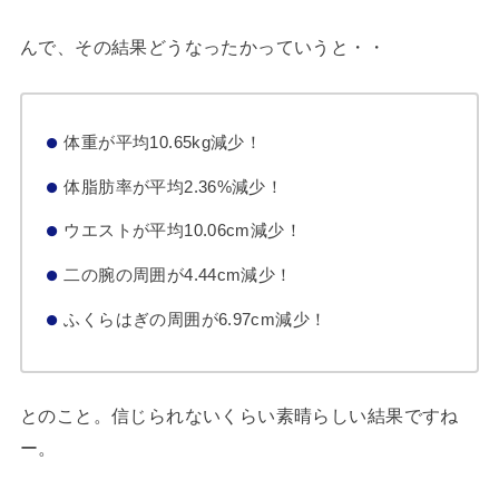
んで、その結果どうなったかっていうと・・
体重が平均10.65kg減少！
体脂肪率が平均2.36%減少！
ウエストが平均10.06cm減少！
二の腕の周囲が4.44cm減少！
ふくらはぎの周囲が6.97cm減少！
とのこと。信じられないくらい素晴らしい結果ですね
ー。