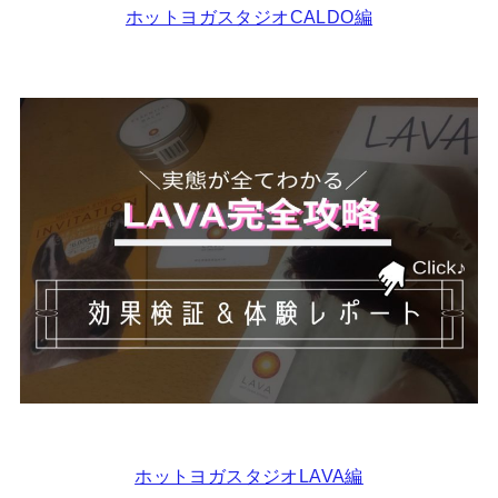
ホットヨガスタジオCALDO編
ホットヨガスタジオLAVA編