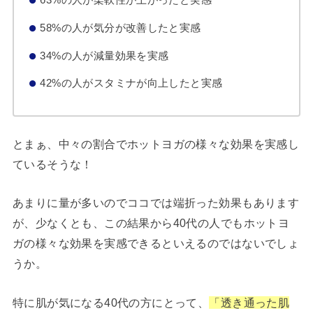
58%の人が気分が改善したと実感
34%の人が減量効果を実感
42%の人がスタミナが向上したと実感
とまぁ、中々の割合でホットヨガの様々な効果を実感し
ているそうな！
あまりに量が多いのでココでは端折った効果もあります
が、少なくとも、この結果から40代の人でもホットヨ
ガの様々な効果を実感できるといえるのではないでしょ
うか。
特に肌が気になる40代の方にとって、
「透き通った肌