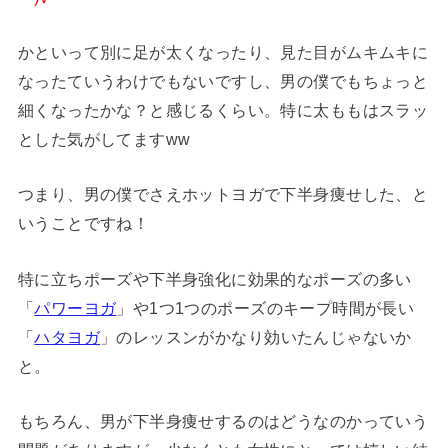
かといって別に足が太くなったり、見た目がムキムキに
なったていうわけでもないですし、男の僕でもちょっと
細くなったかな？と感じるくらい。特に太ももはスラッ
とした気がしてますww
つまり、男の僕でさえホットヨガで下半身痩せした、と
いうことですね！
特に立ちポーズや下半身強化に効果的なポーズの多い
「
パワーヨガ
」や1つ1つのポーズのキープ時間が長い
「
ハタヨガ
」のレッスンがかなり効いたんじゃないか
と。
もちろん、男が下半身痩せするのはどうなのかっていう