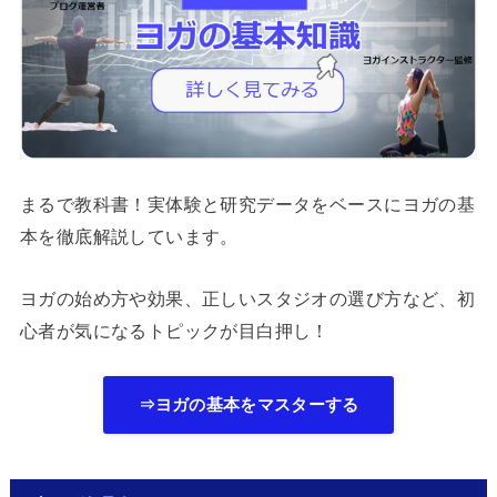
まるで教科書！実体験と研究データをベースにヨガの基
本を徹底解説しています。
ヨガの始め方や効果、正しいスタジオの選び方など、初
心者が気になるトピックが目白押し！
⇒ヨガの基本をマスターする