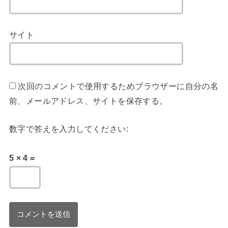
サイト
次回のコメントで使用するためブラウザーに自分の名
前、メールアドレス、サイトを保存する。
数字で答えを入力してください:
5 × 4 =