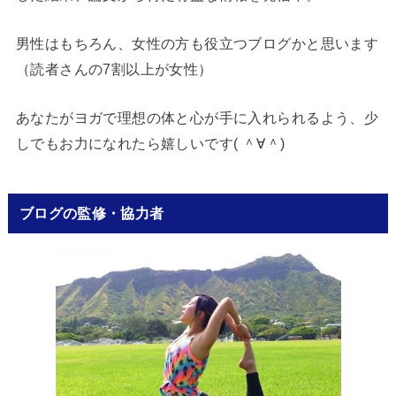
男性はもちろん、女性の方も役立つブログかと思います
（読者さんの7割以上が女性）
あなたがヨガで理想の体と心が手に入れられるよう、少
しでもお力になれたら嬉しいです( ＾∀＾)
ブログの監修・協力者