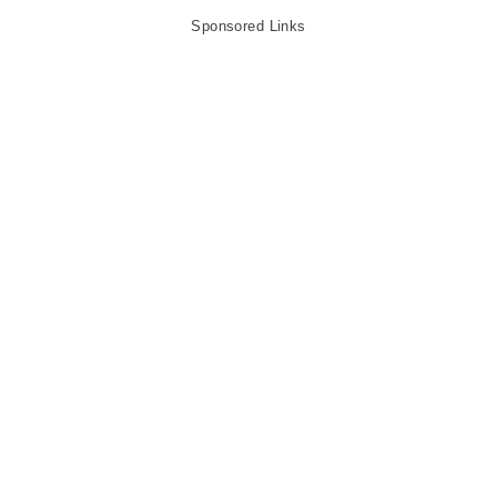
Sponsored Links