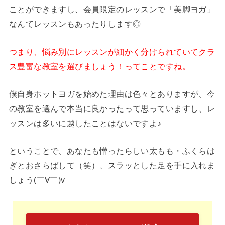
ことができますし、会員限定のレッスンで「美脚ヨガ」
なんてレッスンもあったりします◎
つまり、悩み別にレッスンが細かく分けられていてクラ
ス豊富な教室を選びましょう！ってことですね。
僕自身ホットヨガを始めた理由は色々とありますが、今
の教室を選んで本当に良かったって思っていますし、レ
ッスンは多いに越したことはないですよ♪
ということで、あなたも憎ったらしい太もも・ふくらは
ぎとおさらばして（笑）、スラッとした足を手に入れま
しょう(￣∀￣)v