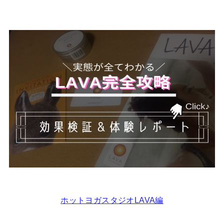
ホットヨガスタジオLAVA編