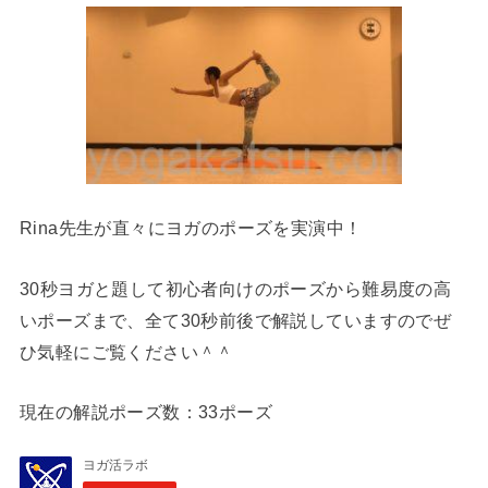
Rina先生が直々にヨガのポーズを実演中！
30秒ヨガと題して初心者向けのポーズから難易度の高
いポーズまで、全て30秒前後で解説していますのでぜ
ひ気軽にご覧ください＾＾
現在の解説ポーズ数：33ポーズ