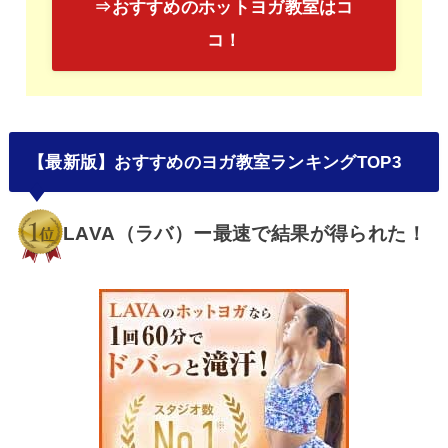
⇒おすすめのホットヨガ教室はコ
コ！
【最新版】おすすめのヨガ教室ランキングTOP3
LAVA（ラバ）ー最速で結果が得られた！