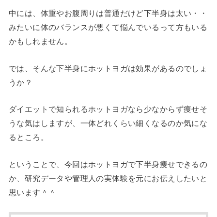
中には、体重やお腹周りは普通だけど下半身は太い・・
みたいに体のバランスが悪くて悩んでいるって方もいる
かもしれません。
では、そんな下半身にホットヨガは効果があるのでしょ
うか？
ダイエットで知られるホットヨガなら少なからず痩せそ
うな気はしますが、一体どれくらい細くなるのか気にな
るところ。
ということで、今回はホットヨガで下半身痩せできるの
か、研究データや管理人の実体験を元にお伝えしたいと
思います＾＾