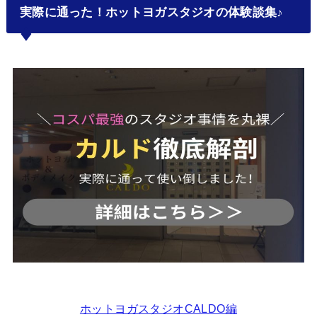
実際に通った！ホットヨガスタジオの体験談集♪
ホットヨガスタジオCALDO編