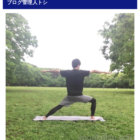
ブログ管理人トシ