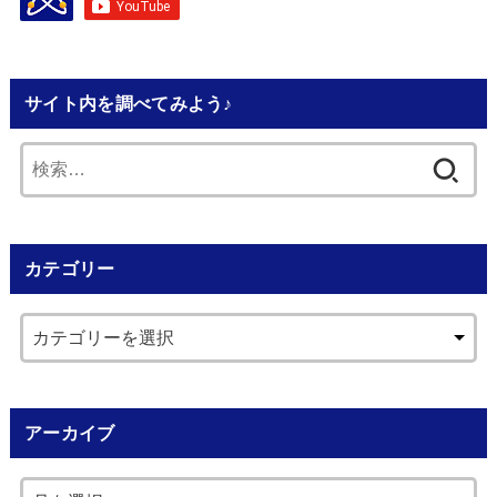
サイト内を調べてみよう♪
検
索:
カテゴリー
アーカイブ