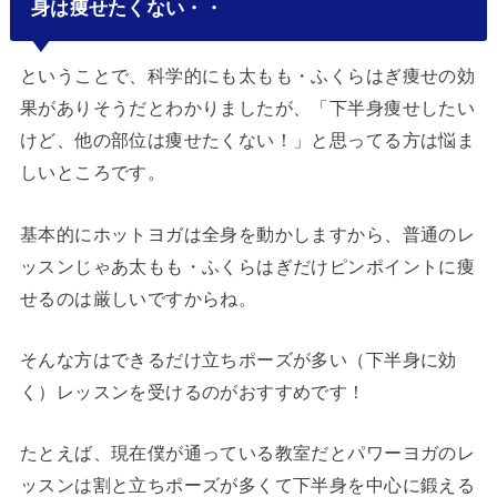
身は痩せたくない・・
ということで、科学的にも太もも・ふくらはぎ痩せの効
果がありそうだとわかりましたが、「下半身痩せしたい
けど、他の部位は痩せたくない！」と思ってる方は悩ま
しいところです。
基本的にホットヨガは全身を動かしますから、普通のレ
ッスンじゃあ太もも・ふくらはぎだけピンポイントに痩
せるのは厳しいですからね。
そんな方はできるだけ立ちポーズが多い（下半身に効
く）レッスンを受けるのがおすすめです！
たとえば、現在僕が通っている教室だとパワーヨガのレ
ッスンは割と立ちポーズが多くて下半身を中心に鍛える