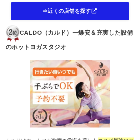
⇒近くの店舗を探す
CALDO（カルド）ー爆安＆充実した設備
のホットヨガスタジオ