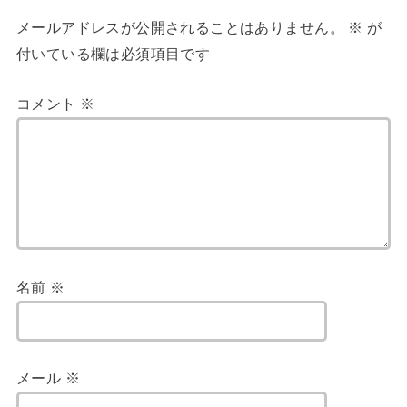
メールアドレスが公開されることはありません。
※
が
付いている欄は必須項目です
コメント
※
名前
※
メール
※