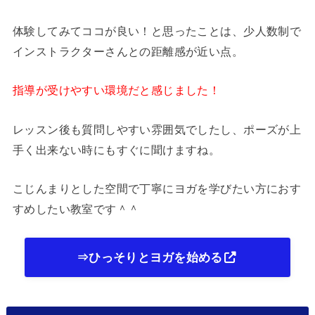
体験してみてココが良い！と思ったことは、少人数制で
インストラクターさんとの距離感が近い点。
指導が受けやすい環境だと感じました！
レッスン後も質問しやすい雰囲気でしたし、ポーズが上
手く出来ない時にもすぐに聞けますね。
こじんまりとした空間で丁寧にヨガを学びたい方におす
すめしたい教室です＾＾
⇒ひっそりとヨガを始める