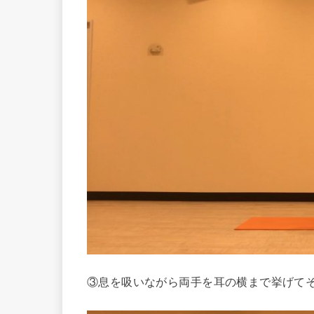
③息を吸いながら両手を耳の横まで挙げて