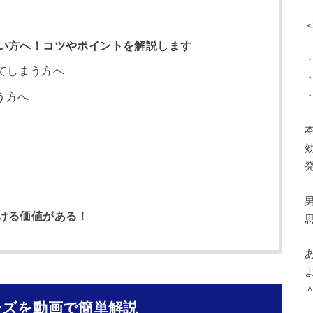
い方へ！コツやポイントを解説します
てしまう方へ
う方へ
ける価値がある！
＾
ーズを動画で簡単解説