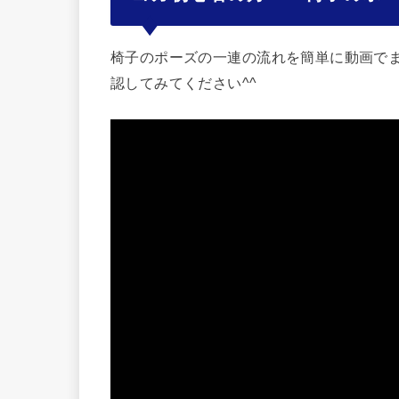
椅子のポーズの一連の流れを簡単に動画で
認してみてください^^