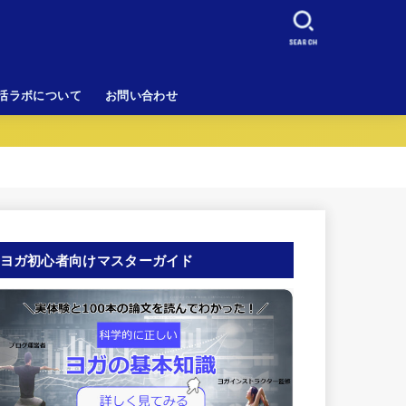
SEARCH
活ラボについて
お問い合わせ
ヨガ初心者向けマスターガイド