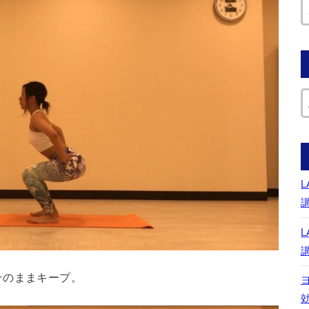
そのままキープ。